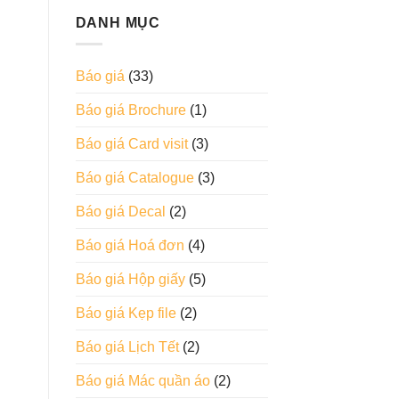
DANH MỤC
Báo giá
(33)
Báo giá Brochure
(1)
Báo giá Card visit
(3)
Báo giá Catalogue
(3)
Báo giá Decal
(2)
Báo giá Hoá đơn
(4)
Báo giá Hộp giấy
(5)
Báo giá Kẹp file
(2)
Báo giá Lịch Tết
(2)
Báo giá Mác quần áo
(2)