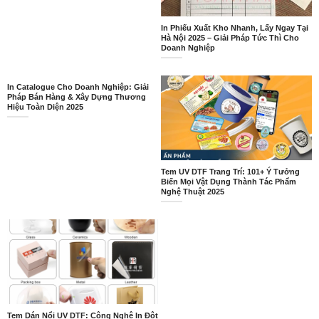
In Phiếu Xuất Kho Nhanh, Lấy Ngay Tại
Hà Nội 2025 – Giải Pháp Tức Thì Cho
Doanh Nghiệp
In Catalogue Cho Doanh Nghiệp: Giải
Pháp Bán Hàng & Xây Dựng Thương
Hiệu Toàn Diện 2025
Tem UV DTF Trang Trí: 101+ Ý Tưởng
Biến Mọi Vật Dụng Thành Tác Phẩm
Nghệ Thuật 2025
Tem Dán Nổi UV DTF: Công Nghệ In Đột