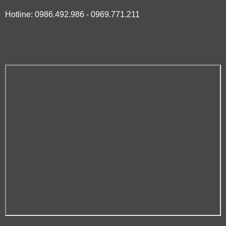
Hotline: 0986.492.986 - 0969.771.211