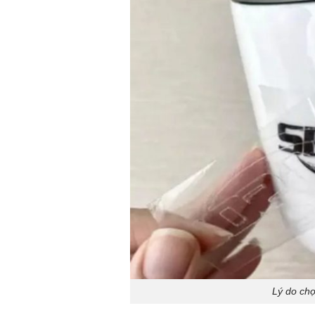
Lý do ch