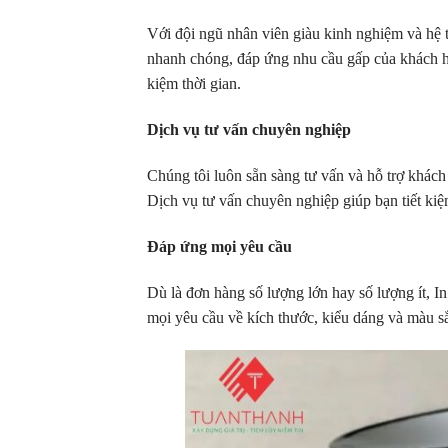
Với đội ngũ nhân viên giàu kinh nghiệm và hệ
nhanh chóng, đáp ứng nhu cầu gấp của khách h
kiệm thời gian.
Dịch vụ tư vấn chuyên nghiệp
Chúng tôi luôn sẵn sàng tư vấn và hỗ trợ khá
Dịch vụ tư vấn chuyên nghiệp giúp bạn tiết kiệ
Đáp ứng mọi yêu cầu
Dù là đơn hàng số lượng lớn hay số lượng ít, 
mọi yêu cầu về kích thước, kiểu dáng và màu s