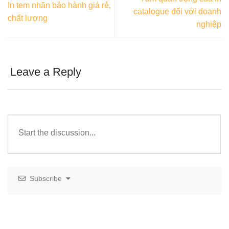
In tem nhãn bảo hành giá rẻ,
catalogue đối với doanh
chất lượng
nghiệp
Leave a Reply
Subscribe