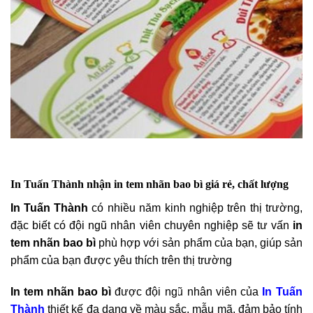
In Tuấn Thành nhận in tem nhãn bao bì giá rẻ, chất lượng
In Tuấn Thành
có nhiều năm kinh nghiệp trên thị trường,
đặc biết có đội ngũ nhân viên chuyên nghiệp sẽ tư vấn
in
tem nhãn bao bì
phù hợp với sản phẩm của bạn, giúp sản
phẩm của bạn được yêu thích trên thị trường
In tem nhãn bao bì
được đội ngũ nhân viên của
In Tuấn
Thành
thiết kế đa dạng về màu sắc, mẫu mã, đảm bảo tính