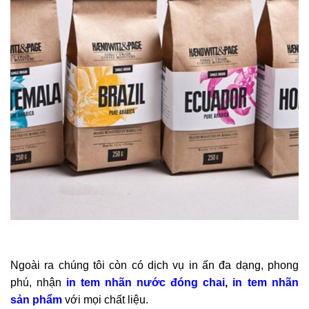
Ngoài ra chúng tôi còn có dịch vụ in ấn đa dạng, phong
phú, nhận
in tem nhãn nước đóng chai
,
in tem nhãn
sản phẩm
với mọi chất liệu.