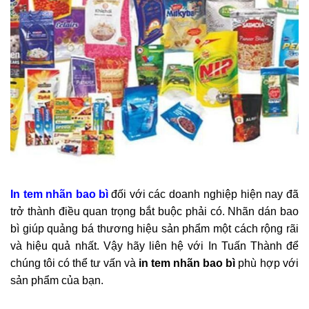
In tem nhãn bao bì
đối với các doanh nghiệp hiện nay đã
trở thành điều quan trọng bắt buộc phải có. Nhãn dán bao
bì giúp quảng bá thương hiệu sản phẩm một cách rộng rãi
và hiệu quả nhất. Vậy hãy liên hệ với In Tuấn Thành để
chúng tôi có thể tư vấn và
in tem nhãn bao bì
phù hợp với
sản phẩm của bạn.