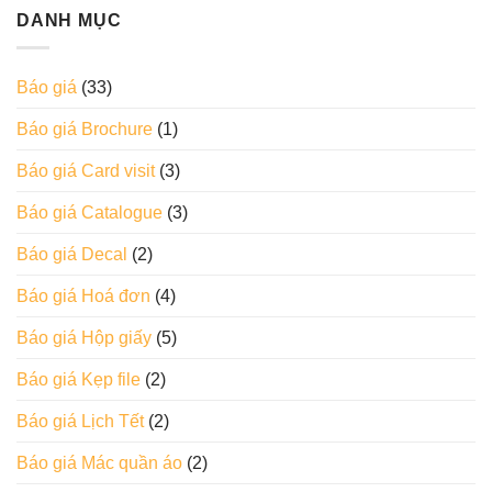
DANH MỤC
Báo giá
(33)
Báo giá Brochure
(1)
Báo giá Card visit
(3)
Báo giá Catalogue
(3)
Báo giá Decal
(2)
Báo giá Hoá đơn
(4)
Báo giá Hộp giấy
(5)
Báo giá Kẹp file
(2)
Báo giá Lịch Tết
(2)
Báo giá Mác quần áo
(2)