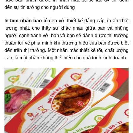
đến sự tin tưởng cho người dùng
In tem nhãn bao bì
đẹp với thiết kế đẳng cấp, in ấn chất
lượng nhất, cho thấy sự khác nhau giữa bạn và những
người cạnh tranh với bạn và bạn sẽ dành được thị trường
thuận lợi về phía mình khi thương hiệu của bạn được biết
đến trên thị trường. Một nhãn mác thiết kế tốt, chất lượng
cao, là một phần không thể thiếu cho quá trình kinh doanh.