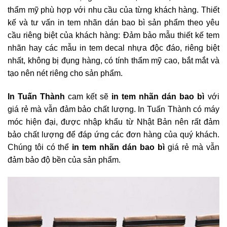
thẩm mỹ phù hợp với nhu cầu của từng khách hàng. Thiết
kế và tư vấn in tem nhãn dán bao bì sản phẩm theo yêu
cầu riêng biệt của khách hàng: Đảm bảo mẫu thiết kế tem
nhãn hay các mẫu in tem decal nhựa độc đáo, riêng biệt
nhất, không bị đụng hàng, có tính thẩm mỹ cao, bắt mắt và
tạo nên nét riêng cho sản phẩm.
In Tuấn Thành
cam kết sẽ
in tem nhãn dán bao bì
với
giá rẻ mà vẫn đảm bảo chất lượng. In Tuấn Thành có máy
móc hiện đại, được nhập khẩu từ Nhật Bản nên rất đảm
bảo chất lượng để đáp ứng các đơn hàng của quý khách.
Chúng tôi có thể
in tem nhãn dán bao bì
giá rẻ mà vẫn
đảm bảo độ bền của sản phẩm.