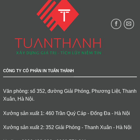
CÔNG TY CỔ PHẦN IN TUẤN THÀNH
Văn phòng: số 352, đường Giải Phóng, Phương Liệt, Thanh
Xuân, Hà Nội.
Xưởng sản xuất 1: 460 Trần Quý Cáp - Đống Đa - Hà Nội
Xưởng sản xuất 2: 352 Giải Phóng - Thanh Xuân - Hà Nội