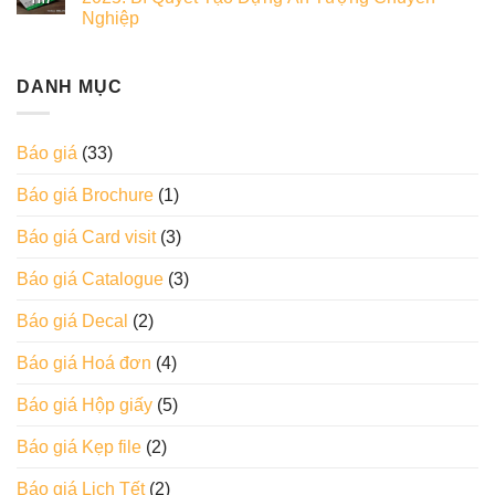
Nghiệp
DANH MỤC
Báo giá
(33)
Báo giá Brochure
(1)
Báo giá Card visit
(3)
Báo giá Catalogue
(3)
Báo giá Decal
(2)
Báo giá Hoá đơn
(4)
Báo giá Hộp giấy
(5)
Báo giá Kẹp file
(2)
Báo giá Lịch Tết
(2)