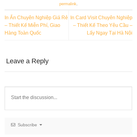
permalink
.
In Ấn Chuyên Nghiệp Giá Rẻ
In Card Visit Chuyên Nghiệp
– Thiết Kế Miễn Phí, Giao
– Thiết Kế Theo Yêu Cầu –
Hàng Toàn Quốc
Lấy Ngay Tại Hà Nội
Leave a Reply
Subscribe