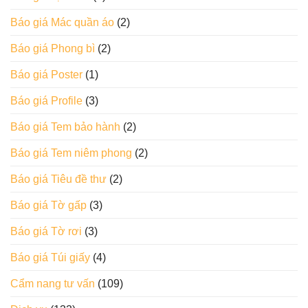
Báo giá Mác quần áo
(2)
Báo giá Phong bì
(2)
Báo giá Poster
(1)
Báo giá Profile
(3)
Báo giá Tem bảo hành
(2)
Báo giá Tem niêm phong
(2)
Báo giá Tiêu đề thư
(2)
Báo giá Tờ gấp
(3)
Báo giá Tờ rơi
(3)
Báo giá Túi giấy
(4)
Cẩm nang tư vấn
(109)