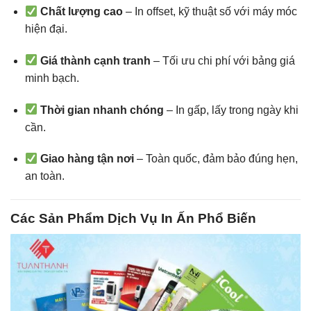
Chất lượng cao
– In offset, kỹ thuật số với máy móc
hiện đại.
Giá thành cạnh tranh
– Tối ưu chi phí với bảng giá
minh bạch.
Thời gian nhanh chóng
– In gấp, lấy trong ngày khi
cần.
Giao hàng tận nơi
– Toàn quốc, đảm bảo đúng hẹn,
an toàn.
Các Sản Phẩm Dịch Vụ In Ấn Phổ Biến