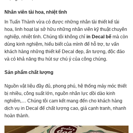
Nhân viên tài hoa, nhiệt tình
In Tuấn Thành vừa có được những nhân tài thiết kế tài
hoa, linh hoạt lại sở hữu những nhân viên kỹ thuật chuyên
nghiệp, nhiệt tình. Chúng tôi không chỉ
in Decal bế
mà còn
dùng kinh nghiệm, hiểu biết của mình để hỗ trợ, tư vấn
khách hàng những thiết kế Decal đẹp, ấn tượng, độc đáo
và có khả năng thu hút sự chú ý của công chúng.
Sản phẩm chất lượng
Nguồn vật liệu đầy đủ, phong phú, hệ thống máy móc thiết
bị nhiều, công suất lớn, nguồn nhân lực dồi dào kinh
nghiệm,… Chúng tôi cam kết mang đến cho khách hàng
dịch vụ in Decal đế chất lượng cao, giá cạnh tranh, nhanh
hoàn thành.