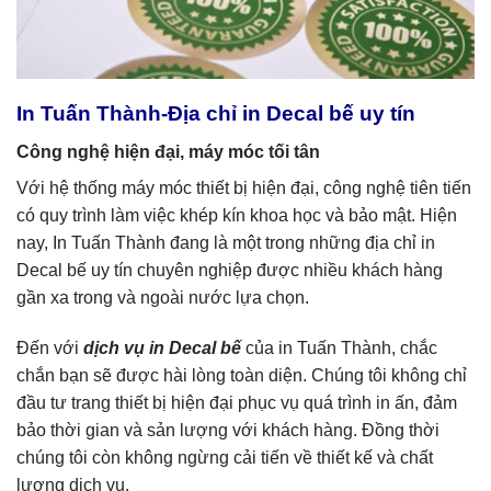
In Tuấn Thành-Địa chỉ in Decal bế uy tín
Công nghệ hiện đại, máy móc tối tân
Với hệ thống máy móc thiết bị hiện đại, công nghệ tiên tiến
có quy trình làm việc khép kín khoa học và bảo mật. Hiện
nay, In Tuấn Thành đang là một trong những địa chỉ in
Decal bế uy tín chuyên nghiệp được nhiều khách hàng
gần xa trong và ngoài nước lựa chọn.
Đến với
dịch vụ in Decal bế
của in Tuấn Thành, chắc
chắn bạn sẽ được hài lòng toàn diện. Chúng tôi không chỉ
đầu tư trang thiết bị hiện đại phục vụ quá trình in ấn, đảm
bảo thời gian và sản lượng với khách hàng. Đồng thời
chúng tôi còn không ngừng cải tiến về thiết kế và chất
lượng dịch vụ.