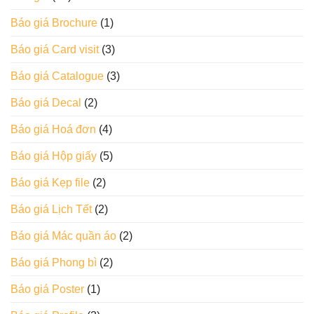
Báo giá Brochure
(1)
Báo giá Card visit
(3)
Báo giá Catalogue
(3)
Báo giá Decal
(2)
Báo giá Hoá đơn
(4)
Báo giá Hộp giấy
(5)
Báo giá Kẹp file
(2)
Báo giá Lịch Tết
(2)
Báo giá Mác quần áo
(2)
Báo giá Phong bì
(2)
Báo giá Poster
(1)