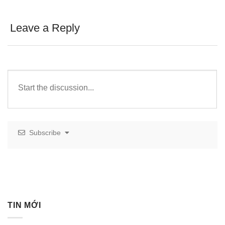
Leave a Reply
Subscribe
TIN MỚI