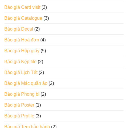
Báo giá Card visit
(3)
Báo giá Catalogue
(3)
Báo giá Decal
(2)
Báo giá Hoá đơn
(4)
Báo giá Hộp giấy
(5)
Báo giá Kẹp file
(2)
Báo giá Lịch Tết
(2)
Báo giá Mác quần áo
(2)
Báo giá Phong bì
(2)
Báo giá Poster
(1)
Báo giá Profile
(3)
Báo giá Tem bảo hành
(2)