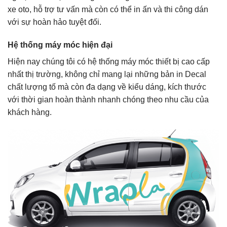
xe oto, hỗ trợ tư vấn mà còn có thể in ấn và thi công dán
với sự hoàn hảo tuyệt đối.
Hệ thống máy móc hiện đại
Hiện nay chúng tôi có hệ thống máy móc thiết bị cao cấp
nhất thị trường, không chỉ mang lại những bản in Decal
chất lượng tố mà còn đa dạng về kiểu dáng, kích thước
với thời gian hoàn thành nhanh chóng theo nhu cầu của
khách hàng.