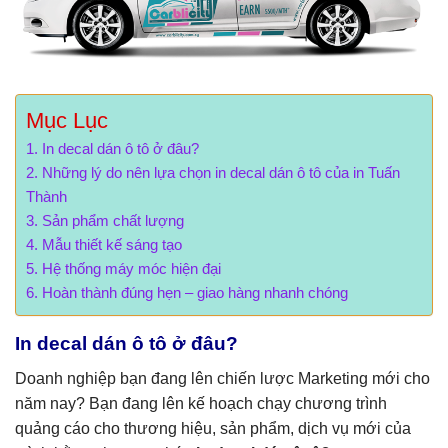
Mục Lục
In decal dán ô tô ở đâu?
Những lý do nên lựa chọn in decal dán ô tô của in Tuấn
Thành
Sản phẩm chất lượng
Mẫu thiết kế sáng tạo
Hệ thống máy móc hiện đại
Hoàn thành đúng hẹn – giao hàng nhanh chóng
In decal dán ô tô ở đâu?
Doanh nghiệp bạn đang lên chiến lược Marketing mới cho
năm nay? Bạn đang lên kế hoạch chạy chương trình
quảng cáo cho thương hiệu, sản phẩm, dịch vụ mới của