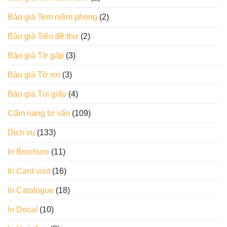
Báo giá Tem niêm phong
(2)
Báo giá Tiêu đề thư
(2)
Báo giá Tờ gấp
(3)
Báo giá Tờ rơi
(3)
Báo giá Túi giấy
(4)
Cẩm nang tư vấn
(109)
Dịch vụ
(133)
In Brochure
(11)
In Card visit
(16)
In Catalogue
(18)
In Decal
(10)