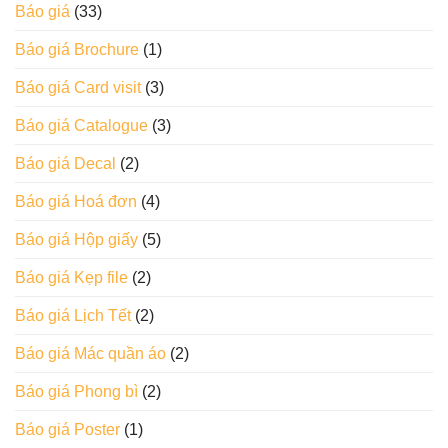
Báo giá
(33)
Báo giá Brochure
(1)
Báo giá Card visit
(3)
Báo giá Catalogue
(3)
Báo giá Decal
(2)
Báo giá Hoá đơn
(4)
Báo giá Hộp giấy
(5)
Báo giá Kẹp file
(2)
Báo giá Lịch Tết
(2)
Báo giá Mác quần áo
(2)
Báo giá Phong bì
(2)
Báo giá Poster
(1)