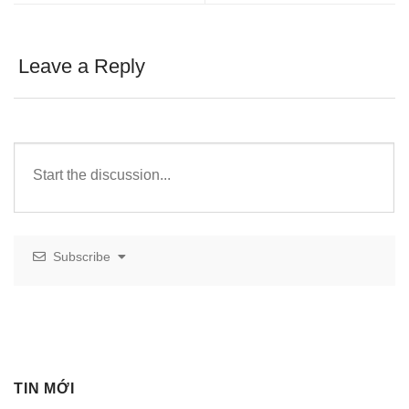
Leave a Reply
Subscribe
TIN MỚI