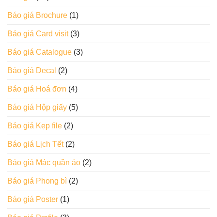
Báo giá Brochure
(1)
Báo giá Card visit
(3)
Báo giá Catalogue
(3)
Báo giá Decal
(2)
Báo giá Hoá đơn
(4)
Báo giá Hộp giấy
(5)
Báo giá Kẹp file
(2)
Báo giá Lịch Tết
(2)
Báo giá Mác quần áo
(2)
Báo giá Phong bì
(2)
Báo giá Poster
(1)