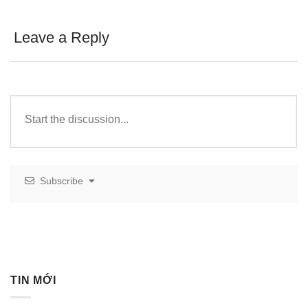
Leave a Reply
Subscribe
TIN MỚI