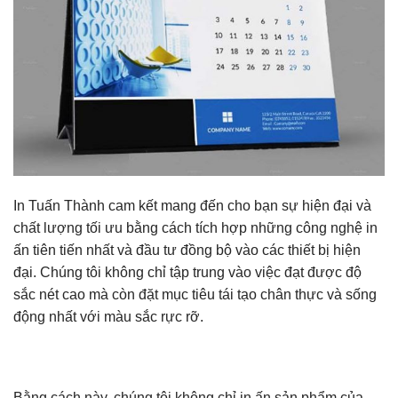
In Tuấn Thành cam kết mang đến cho bạn sự hiện đại và
chất lượng tối ưu bằng cách tích hợp những công nghệ in
ấn tiên tiến nhất và đầu tư đồng bộ vào các thiết bị hiện
đại. Chúng tôi không chỉ tập trung vào việc đạt được độ
sắc nét cao mà còn đặt mục tiêu tái tạo chân thực và sống
động nhất với màu sắc rực rỡ.
Bằng cách này, chúng tôi không chỉ in ấn sản phẩm của