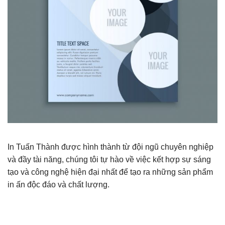
In Tuấn Thành được hình thành từ đội ngũ chuyên nghiệp
và đầy tài năng, chúng tôi tự hào về việc kết hợp sự sáng
tạo và công nghệ hiện đại nhất để tạo ra những sản phẩm
in ấn độc đáo và chất lượng.