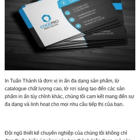
In Tuấn Thành là đơn vị in ấn đa dạng sản phẩm, từ
catalogue chất lượng cao, tờ rơi sáng tạo đến các sản
phẩm in ấn tùy chỉnh khác, chúng tôi cam kết mang đến sự
đa dạng và linh hoạt cho mọi nhu cầu tiếp thị của bạn.
Đội ngũ thiết kế chuyên nghiệp của chúng tôi không chỉ