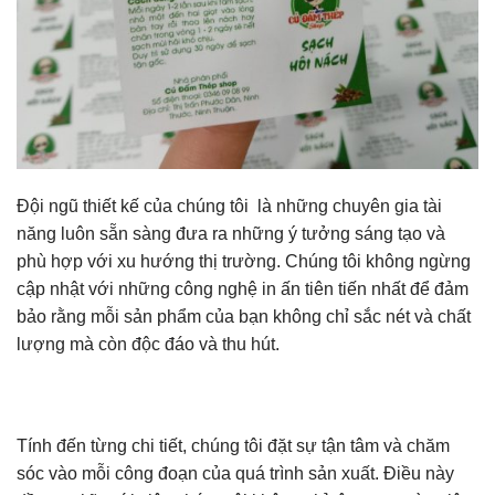
Đội ngũ thiết kế của chúng tôi là những chuyên gia tài
năng luôn sẵn sàng đưa ra những ý tưởng sáng tạo và
phù hợp với xu hướng thị trường. Chúng tôi không ngừng
cập nhật với những công nghệ in ấn tiên tiến nhất để đảm
bảo rằng mỗi sản phẩm của bạn không chỉ sắc nét và chất
lượng mà còn độc đáo và thu hút.
Tính đến từng chi tiết, chúng tôi đặt sự tận tâm và chăm
sóc vào mỗi công đoạn của quá trình sản xuất. Điều này