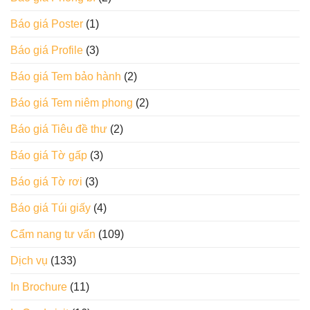
Báo giá Poster
(1)
Báo giá Profile
(3)
Báo giá Tem bảo hành
(2)
Báo giá Tem niêm phong
(2)
Báo giá Tiêu đề thư
(2)
Báo giá Tờ gấp
(3)
Báo giá Tờ rơi
(3)
Báo giá Túi giấy
(4)
Cẩm nang tư vấn
(109)
Dịch vụ
(133)
In Brochure
(11)