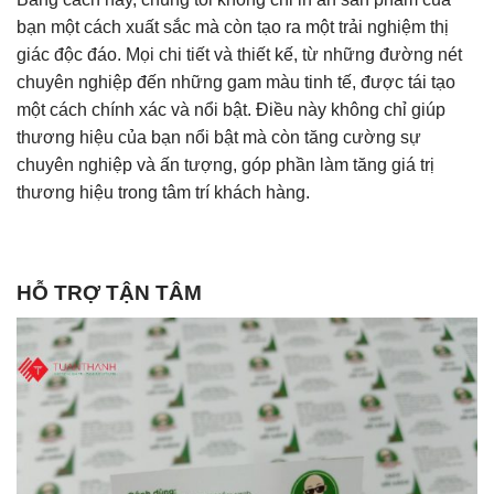
bạn một cách xuất sắc mà còn tạo ra một trải nghiệm thị
giác độc đáo. Mọi chi tiết và thiết kế, từ những đường nét
chuyên nghiệp đến những gam màu tinh tế
, được tái tạo
một cách chính xác và nổi bật. Điều này không chỉ giúp
thương hiệu của bạn nổi bật mà còn tăng cường sự
chuyên nghiệp và ấn tượng, góp phần làm tăng giá trị
thương hiệu trong tâm trí khách hàng.
HỖ TRỢ TẬN TÂM