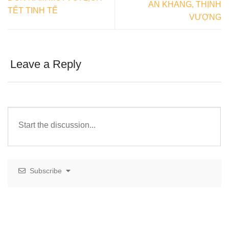
AN KHANG, THỊNH
TẾT TINH TẾ
VƯỢNG
Leave a Reply
Subscribe