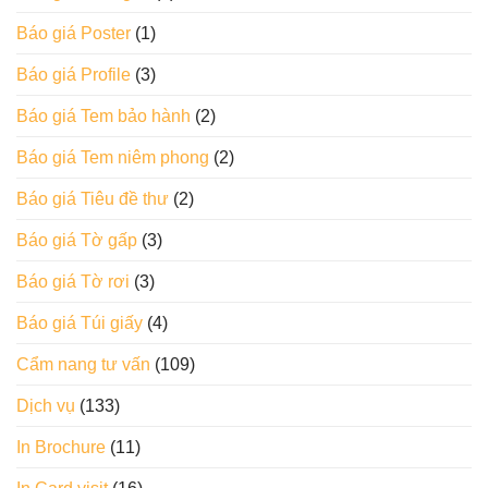
Báo giá Poster
(1)
Báo giá Profile
(3)
Báo giá Tem bảo hành
(2)
Báo giá Tem niêm phong
(2)
Báo giá Tiêu đề thư
(2)
Báo giá Tờ gấp
(3)
Báo giá Tờ rơi
(3)
Báo giá Túi giấy
(4)
Cẩm nang tư vấn
(109)
Dịch vụ
(133)
In Brochure
(11)