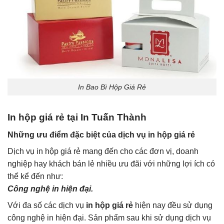
In Bao Bì Hộp Giá Rẻ
In hộp giá rẻ tại In Tuấn Thành
Những ưu điểm đặc biệt của dịch vụ in hộp giá rẻ
Dịch vụ in hộp giá rẻ mang đến cho các đơn vị, doanh
nghiệp hay khách bán lẻ nhiều ưu đãi với những lợi ích có
thể kể đến như:
Công nghệ in hiện đại.
Với đa số các dịch vụ
in hộp giá rẻ
hiện nay đều sử dụng
công nghệ in hiện đại. Sản phẩm sau khi sử dụng dịch vụ