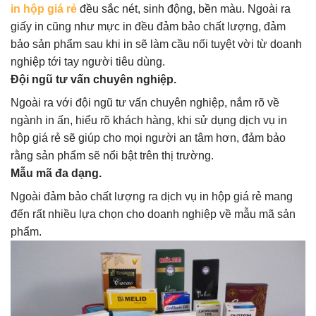
in hộp giá rẻ
đều sắc nét, sinh động, bền màu. Ngoài ra
giấy in cũng như mực in đều đảm bảo chất lượng, đảm
bảo sản phẩm sau khi in sẽ làm cầu nối tuyệt vời từ doanh
nghiệp tới tay người tiêu dùng.
Đội ngũ tư vấn chuyên nghiệp.
Ngoài ra với đội ngũ tư vấn chuyên nghiệp, nắm rõ về
ngành in ấn, hiểu rõ khách hàng, khi sử dụng dịch vụ in
hộp giá rẻ sẽ giúp cho mọi người an tâm hơn, đảm bảo
rằng sản phẩm sẽ nổi bật trên thị trường.
Mẫu mã đa dạng.
Ngoài đảm bảo chất lượng ra dịch vụ in hộp giá rẻ mang
đến rất nhiều lựa chọn cho doanh nghiệp về mẫu mã sản
phẩm.