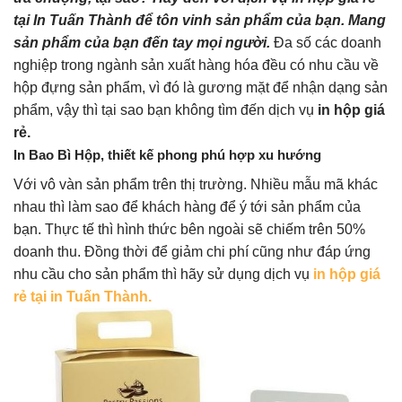
tại In Tuấn Thành để tôn vinh sản phẩm của bạn. Mang
sản phẩm của bạn đến tay mọi người.
Đa số các doanh
nghiệp trong ngành sản xuất hàng hóa đều có nhu cầu về
hộp đựng sản phẩm, vì đó là gương mặt để nhận dạng sản
phẩm, vậy thì tại sao bạn không tìm đến dịch vụ
in hộp giá
rẻ.
In Bao Bì Hộp, thiết kế phong phú hợp xu hướng
Với vô vàn sản phẩm trên thị trường. Nhiều mẫu mã khác
nhau thì làm sao để khách hàng để ý tới sản phẩm của
bạn. Thực tế thì hình thức bên ngoài sẽ chiếm trên 50%
doanh thu. Đồng thời để giảm chi phí cũng như đáp ứng
nhu cầu cho sản phẩm thì hãy sử dụng dịch vụ
in hộp giá
rẻ tại in Tuấn Thành.