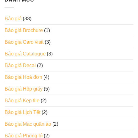
Báo giá
(33)
Báo giá Brochure
(1)
Báo giá Card visit
(3)
Báo giá Catalogue
(3)
Báo giá Decal
(2)
Báo giá Hoá đơn
(4)
Báo giá Hộp giấy
(5)
Báo giá Kẹp file
(2)
Báo giá Lịch Tết
(2)
Báo giá Mác quần áo
(2)
Báo giá Phong bì
(2)