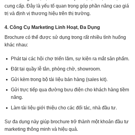
cung cấp. Đây là yếu tố quan trọng góp phần nâng cao giá
trị và định vị thương hiệu trên thị trường.
4. Công Cụ Marketing Linh Hoạt, Đa Dụng
Brochure có thể được sử dụng trong rất nhiều tình huống
khác nhau:
Phát tại các hội chợ triển lãm, sự kiện ra mắt sản phẩm.
Đặt tại quầy lễ tân, phòng chờ, showroom.
Gửi kèm trong bộ tài liệu bán hàng (sales kit).
Gửi trực tiếp qua đường bưu điện cho khách hàng tiềm
năng.
Làm tài liệu giới thiệu cho các đối tác, nhà đầu tư.
Sự đa dụng này giúp brochure trở thành một khoản đầu tư
marketing thông minh và hiệu quả.