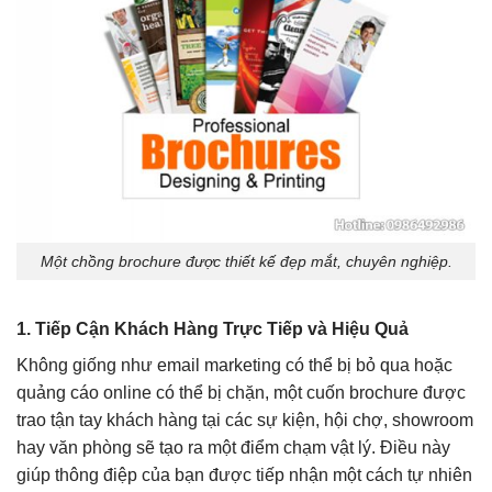
Một chồng brochure được thiết kế đẹp mắt, chuyên nghiệp.
1. Tiếp Cận Khách Hàng Trực Tiếp và Hiệu Quả
Không giống như email marketing có thể bị bỏ qua hoặc
quảng cáo online có thể bị chặn, một cuốn brochure được
trao tận tay khách hàng tại các sự kiện, hội chợ, showroom
hay văn phòng sẽ tạo ra một điểm chạm vật lý. Điều này
giúp thông điệp của bạn được tiếp nhận một cách tự nhiên