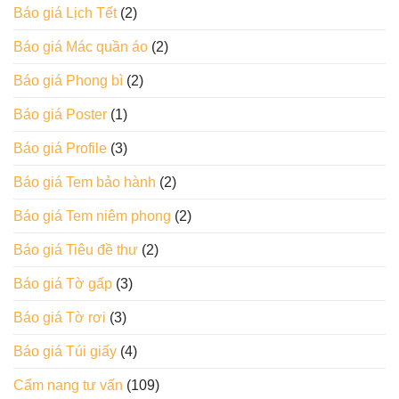
Báo giá Lịch Tết
(2)
Báo giá Mác quần áo
(2)
Báo giá Phong bì
(2)
Báo giá Poster
(1)
Báo giá Profile
(3)
Báo giá Tem bảo hành
(2)
Báo giá Tem niêm phong
(2)
Báo giá Tiêu đề thư
(2)
Báo giá Tờ gấp
(3)
Báo giá Tờ rơi
(3)
Báo giá Túi giấy
(4)
Cẩm nang tư vấn
(109)