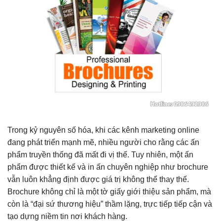
Trong kỷ nguyên số hóa, khi các kênh marketing online
đang phát triển mạnh mẽ, nhiều người cho rằng các ấn
phẩm truyền thống đã mất đi vị thế. Tuy nhiên, một ấn
phẩm được thiết kế và in ấn chuyên nghiệp như brochure
vẫn luôn khẳng định được giá trị không thể thay thế.
Brochure không chỉ là một tờ giấy giới thiệu sản phẩm, mà
còn là “đại sứ thương hiệu” thầm lặng, trực tiếp tiếp cận và
tạo dựng niềm tin nơi khách hàng.