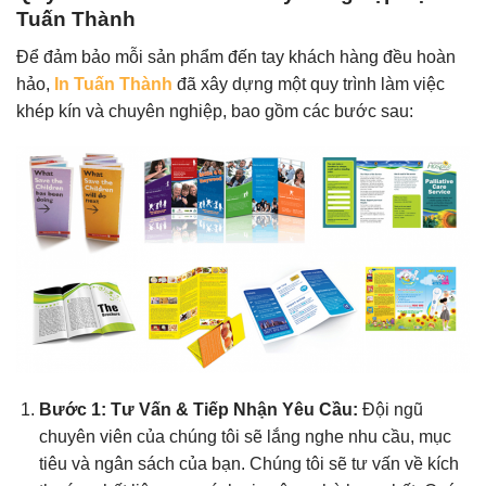
Tuấn Thành
Để đảm bảo mỗi sản phẩm đến tay khách hàng đều hoàn
hảo,
In Tuấn Thành
đã xây dựng một quy trình làm việc
khép kín và chuyên nghiệp, bao gồm các bước sau:
Bước 1: Tư Vấn & Tiếp Nhận Yêu Cầu:
Đội ngũ
chuyên viên của chúng tôi sẽ lắng nghe nhu cầu, mục
tiêu và ngân sách của bạn. Chúng tôi sẽ tư vấn về kích