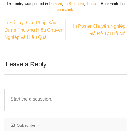
This entry was posted in
Dịch vụ
,
In Brochure
,
Tin tức
. Bookmark the
permalink
.
In Sổ Tay: Giải Pháp Xây
In Poster Chuyên Nghiệp,
Dựng Thương Hiệu Chuyên
Giá Rẻ Tại Hà Nội
Nghiệp và Hiệu Quả
Leave a Reply
Subscribe