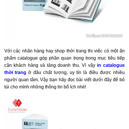
Với các nhãn hàng hay shop thời trang thi việc có một ấn
phẩm catalogue góp phần quan trọng trong mục tiêu tiếp
cận khách hàng và tăng doanh thu. Vì vậy
in catalogue
thời trang
ở đâu chất lượng, uy tín là điều được nhiều
người quan tâm. Vậy bạn hãy đọc bài viết dưới đây để bỏ
túi cho mình những thông tin bổ ích nhé!