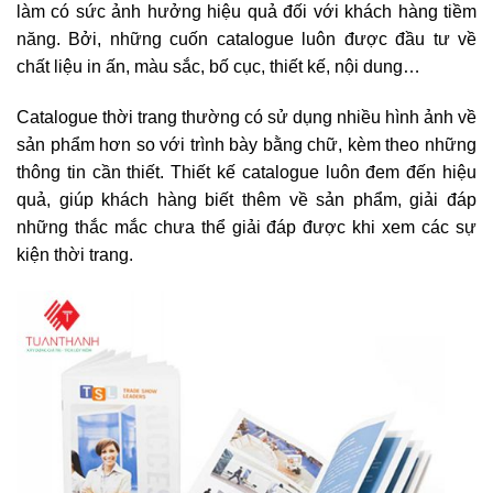
làm có sức ảnh hưởng hiệu quả đối với khách hàng tiềm
năng. Bởi, những cuốn catalogue luôn được đầu tư về
chất liệu in ấn, màu sắc, bố cục, thiết kế, nội dung…
Catalogue thời trang thường có sử dụng nhiều hình ảnh về
sản phẩm hơn so với trình bày bằng chữ, kèm theo những
thông tin cần thiết. Thiết kế catalogue luôn đem đến hiệu
quả, giúp khách hàng biết thêm về sản phẩm, giải đáp
những thắc mắc chưa thể giải đáp được khi xem các sự
kiện thời trang.