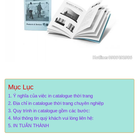
Mục Lục
Ý nghĩa của việc in catalogue thời trang
Địa chỉ in catalogue thời trang chuyên nghiệp
Quy trình in catalogue gồm các bước:
Mọi thông tin quý khách vui lòng liên hệ:
IN TUẤN THÀNH