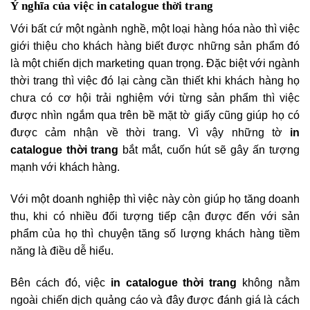
Ý nghĩa của việc in catalogue thời trang
Với bất cứ một ngành nghề, một loại hàng hóa nào thì việc
giới thiệu cho khách hàng biết được những sản phẩm đó
là một chiến dịch marketing quan trọng. Đặc biệt với ngành
thời trang thì việc đó lại càng cần thiết khi khách hàng họ
chưa có cơ hội trải nghiệm với từng sản phẩm thì việc
được nhìn ngắm qua trên bề mặt tờ giấy cũng giúp họ có
được cảm nhận về thời trang. Vì vậy những tờ
in
catalogue thời trang
bắt mắt, cuốn hút sẽ gây ấn tượng
mạnh với khách hàng.
Với một doanh nghiệp thì việc này còn giúp họ tăng doanh
thu, khi có nhiều đối tượng tiếp cận được đến với sản
phẩm của họ thì chuyện tăng số lượng khách hàng tiềm
năng là điều dễ hiểu.
Bên cách đó, việc
in catalogue thời trang
không nằm
ngoài chiến dịch quảng cáo và đây được đánh giá là cách