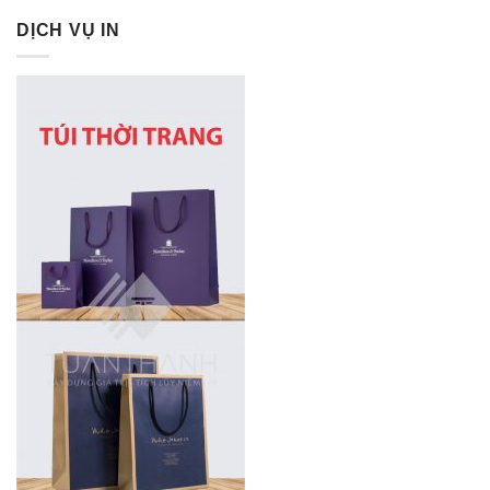
DỊCH VỤ IN