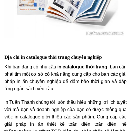
Địa chỉ in catalogue thời trang chuyên nghiệp
Khi bạn đang có nhu cầu
in catalogue thời trang
, bạn cần
phải tìm một cơ sở có khả năng cung cấp cho bạn các giải
pháp in ấn chuyên nghiệp để đảm bảo thời gian và đáp
ứng ngân sách yêu cầu.
In Tuấn Thành chúng tôi luôn thấu hiểu những lợi ích tuyệt
vời mà bạn và doanh nghiệp của bạn có được thông qua
việc in catalogue
giới thiệu các sản phẩm. Cung cấp các
giải pháp in ấn thiết kế toàn diện toàn diện, hệ