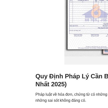
Quy Định Pháp Lý Cần B
Nhất 2025)
Pháp luật về hóa đơn, chứng từ có những 
những sai sót không đáng có.