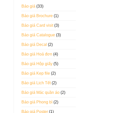
Báo giá
(33)
Báo giá Brochure
(1)
Báo giá Card visit
(3)
Báo giá Catalogue
(3)
Báo giá Decal
(2)
Báo giá Hoá đơn
(4)
Báo giá Hộp giấy
(5)
Báo giá Kẹp file
(2)
Báo giá Lịch Tết
(2)
Báo giá Mác quần áo
(2)
Báo giá Phong bì
(2)
Báo giá Poster
(1)