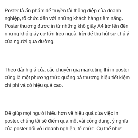
Poster là ấn phẩm để truyền tải thông điệp của doanh
nghiệp, tổ chức đến với những khách hàng tiềm năng.
Poster thường được in từ những khổ giấy A4 trở lên đến
những khổ giấy cỡ lớn treo ngoài trời để thu hút sự chú ý
của người qua đường.
Theo đánh giá của các chuyên gia marketing thì in poster
cũng là một phương thức quảng bá thương hiệu tiết kiệm
chi phí và có hiệu quả cao.
Để giúp mọi người hiểu hơn về hiệu quả của việc in
poster, chúng tôi sẽ điểm qua một vài công dụng, ý nghĩa
của poster đối với doanh nghiệp, tổ chức. Cụ thể như: