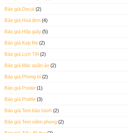
Báo giá Decal
(2)
Báo giá Hoá đơn
(4)
Báo giá Hộp giấy
(5)
Báo giá Kẹp file
(2)
Báo giá Lịch Tết
(2)
Báo giá Mác quần áo
(2)
Báo giá Phong bì
(2)
Báo giá Poster
(1)
Báo giá Profile
(3)
Báo giá Tem bảo hành
(2)
Báo giá Tem niêm phong
(2)