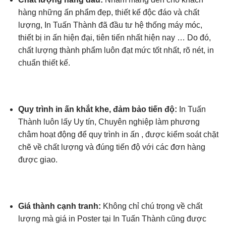
hàng những ấn phẩm đẹp, thiết kế độc đáo và chất
lượng, In Tuấn Thành đã đầu tư hệ thống máy móc,
thiết bị in ấn hiện đại, tiên tiến nhất hiện nay … Do đó,
chất lượng thành phẩm luôn đạt mức tốt nhất, rõ nét, in
chuẩn thiết kế.
Quy trình in ấn khắt khe, đảm bảo tiến độ:
In Tuấn
Thành luôn lấy Uy tín, Chuyên nghiệp làm phương
châm hoạt động để quy trình in ấn , được kiểm soát chặt
chẽ về chất lượng và đúng tiến độ với các đơn hàng
được giao.
Giá thành cạnh tranh:
Không chỉ chú trọng về chất
lượng mà giá in Poster tại In Tuấn Thành cũng được