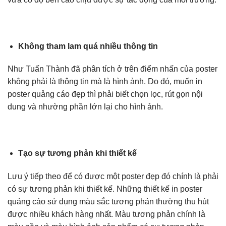
Không tham lam quá nhiều thông tin
Như Tuấn Thành đã phân tích ở trên điểm nhấn của poster
không phải là thông tin mà là hình ảnh. Do đó, muốn in
poster quảng cáo đẹp thì phải biết chọn lọc, rút gọn nội
dung và nhường phần lớn lại cho hình ảnh.
Tạo sự tương phản khi thiết kế
Lưu ý tiếp theo để có được một poster đẹp đó chính là phải
có sự tương phản khi thiết kế. Những thiết kế in poster
quảng cáo sử dụng màu sắc tương phản thường thu hút
được nhiều khách hàng nhất. Màu tương phản chính là