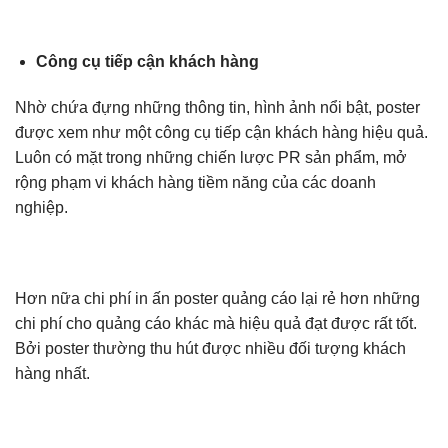
Công cụ tiếp cận khách hàng
Nhờ chứa đựng những thông tin, hình ảnh nổi bật, poster
được xem như một công cụ tiếp cận khách hàng hiệu quả.
Luôn có mặt trong những chiến lược PR sản phẩm, mở
rộng phạm vi khách hàng tiềm năng của các doanh
nghiệp.
Hơn nữa chi phí in ấn poster quảng cáo lại rẻ hơn những
chi phí cho quảng cáo khác mà hiệu quả đạt được rất tốt.
Bởi poster thường thu hút được nhiều đối tượng khách
hàng nhất.