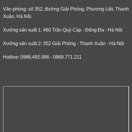
Văn phòng: số 352, đường Giải Phóng, Phương Liệt, Thanh
Xuân, Hà Nội.
Xưởng sản xuất 1: 460 Trần Quý Cáp - Đống Đa - Hà Nội
Xưởng sản xuất 2: 352 Giải Phóng - Thanh Xuân - Hà Nội
Hotline: 0986.492.986 - 0969.771.211