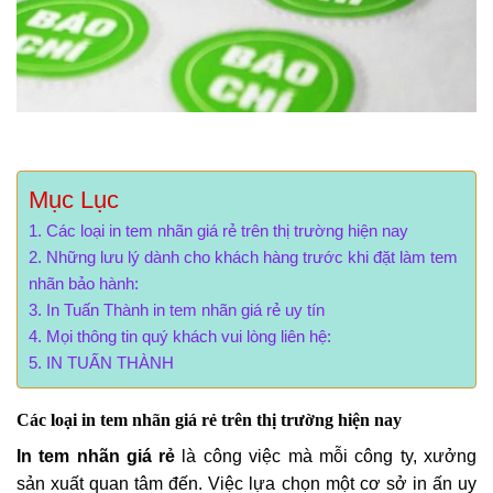
Mục Lục
Các loại in tem nhãn giá rẻ trên thị trường hiện nay
Những lưu lý dành cho khách hàng trước khi đặt làm tem
nhãn bảo hành:
In Tuấn Thành in tem nhãn giá rẻ uy tín
Mọi thông tin quý khách vui lòng liên hệ:
IN TUẤN THÀNH
Các loại in tem nhãn giá rẻ trên thị trường hiện nay
In tem nhãn giá rẻ
là công việc mà mỗi công ty, xưởng
sản xuất quan tâm đến. Việc lựa chọn một cơ sở in ấn uy