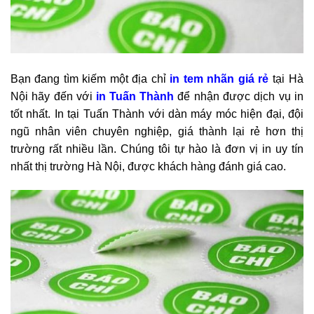
Bạn đang tìm kiếm một địa chỉ
in tem nhãn giá rẻ
tại Hà
Nội hãy đến với
in Tuấn Thành
để nhận được dịch vụ in
tốt nhất. In tại Tuấn Thành với dàn máy móc hiện đại, đội
ngũ nhân viên chuyên nghiệp, giá thành lại rẻ hơn thị
trường rất nhiều lần. Chúng tôi tự hào là đơn vị in uy tín
nhất thị trường Hà Nội, được khách hàng đánh giá cao.