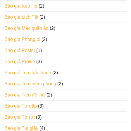
Báo giá Kẹp file
(2)
Báo giá Lịch Tết
(2)
Báo giá Mác quần áo
(2)
Báo giá Phong bì
(2)
Báo giá Poster
(1)
Báo giá Profile
(3)
Báo giá Tem bảo hành
(2)
Báo giá Tem niêm phong
(2)
Báo giá Tiêu đề thư
(2)
Báo giá Tờ gấp
(3)
Báo giá Tờ rơi
(3)
Báo giá Túi giấy
(4)