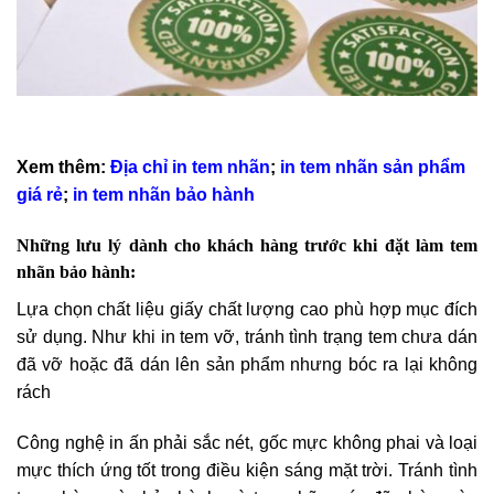
Xem thêm:
Địa chỉ in tem nhãn
;
in tem nhãn sản phẩm
giá rẻ
;
in tem nhãn bảo hành
Những lưu lý dành cho khách hàng trước khi đặt làm tem
nhãn bảo hành
:
Lựa chọn chất liệu giấy chất lượng cao phù hợp mục đích
sử dụng. Như khi in tem vỡ, tránh tình trạng tem chưa dán
đã vỡ hoặc đã dán lên sản phẩm nhưng bóc ra lại không
rách
Công nghệ in ấn phải sắc nét, gốc mực không phai và loại
mực thích ứng tốt trong điều kiện sáng mặt trời. Tránh tình