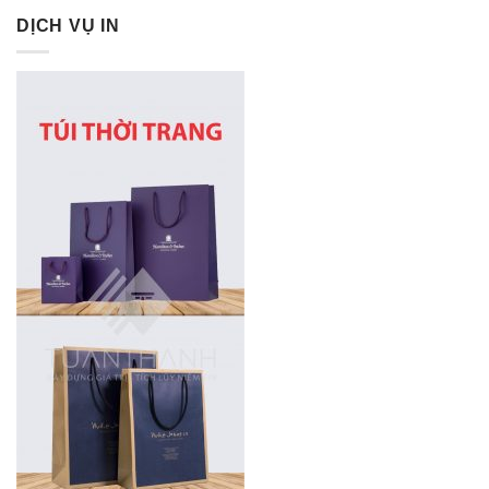
DỊCH VỤ IN