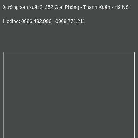
Xưởng sản xuất 2: 352 Giải Phóng - Thanh Xuân - Hà Nội
Hotline: 0986.492.986 - 0969.771.211