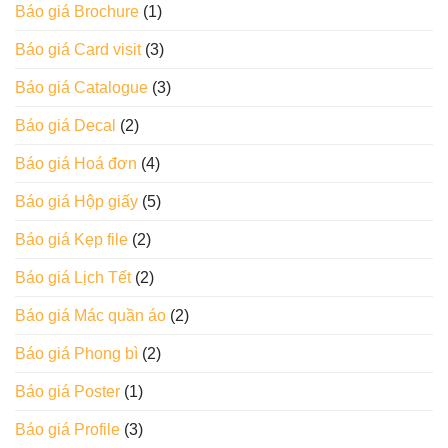
Báo giá Brochure
(1)
Báo giá Card visit
(3)
Báo giá Catalogue
(3)
Báo giá Decal
(2)
Báo giá Hoá đơn
(4)
Báo giá Hộp giấy
(5)
Báo giá Kẹp file
(2)
Báo giá Lịch Tết
(2)
Báo giá Mác quần áo
(2)
Báo giá Phong bì
(2)
Báo giá Poster
(1)
Báo giá Profile
(3)