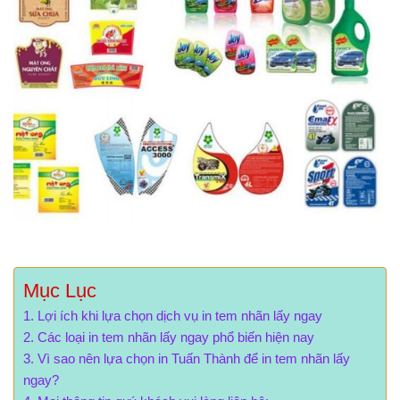
Mục Lục
Lợi ích khi lựa chọn dịch vụ in tem nhãn lấy ngay
Các loại in tem nhãn lấy ngay phổ biến hiện nay
Vì sao nên lựa chọn in Tuấn Thành để in tem nhãn lấy
ngay?