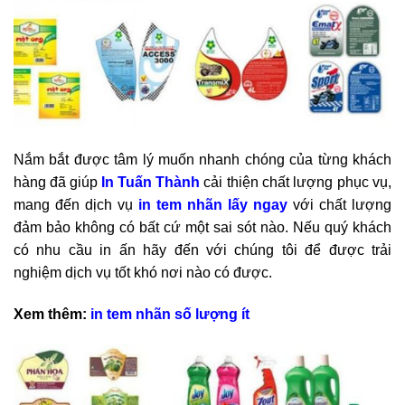
Nắm bắt được tâm lý muốn nhanh chóng của từng khách
hàng đã giúp
In Tuấn Thành
cải thiện chất lượng phục vụ,
mang đến dịch vụ
in tem nhãn lấy ngay
với chất lượng
đảm bảo không có bất cứ một sai sót nào. Nếu quý khách
có nhu cầu in ấn hãy đến với chúng tôi để được trải
nghiệm dịch vụ tốt khó nơi nào có được.
Xem thêm:
in tem nhãn số lượng ít