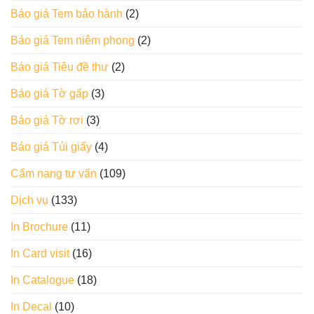
Báo giá Tem bảo hành
(2)
Báo giá Tem niêm phong
(2)
Báo giá Tiêu đề thư
(2)
Báo giá Tờ gấp
(3)
Báo giá Tờ rơi
(3)
Báo giá Túi giấy
(4)
Cẩm nang tư vấn
(109)
Dịch vụ
(133)
In Brochure
(11)
In Card visit
(16)
In Catalogue
(18)
In Decal
(10)