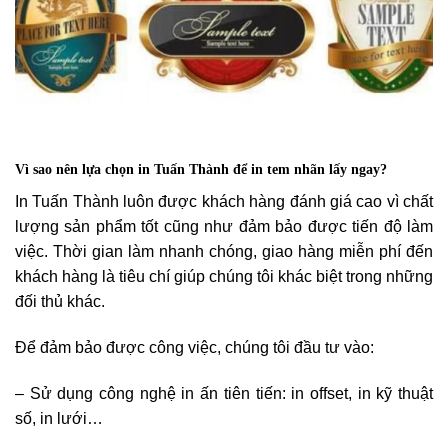
Vì sao nên lựa chọn in Tuấn Thành để in tem nhãn lấy ngay?
In Tuấn Thành luôn được khách hàng đánh giá cao vì chất
lượng sản phẩm tốt cũng như đảm bảo được tiến độ làm
việc. Thời gian làm nhanh chóng, giao hàng miễn phí đến
khách hàng là tiêu chí giúp chúng tôi khác biệt trong những
đối thủ khác.
Để đảm bảo được công việc, chúng tôi đầu tư vào:
– Sử dụng công nghệ in ấn tiên tiến: in offset, in kỹ thuật
số, in lưới…