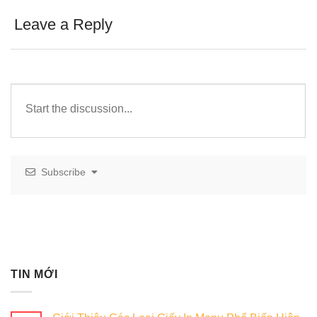
Leave a Reply
Subscribe
TIN MỚI