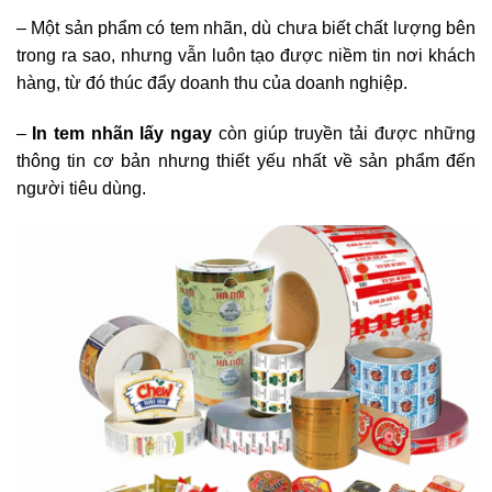
– Một sản phẩm có tem nhãn, dù chưa biết chất lượng bên
trong ra sao, nhưng vẫn luôn tạo được niềm tin nơi khách
hàng, từ đó thúc đẩy doanh thu của doanh nghiệp.
–
In tem nhãn lấy ngay
còn giúp truyền tải được những
thông tin cơ bản nhưng thiết yếu nhất về sản phẩm đến
người tiêu dùng.