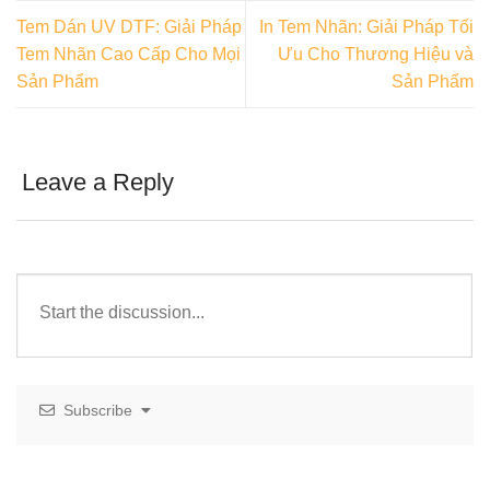
Tem Dán UV DTF: Giải Pháp
In Tem Nhãn: Giải Pháp Tối
Tem Nhãn Cao Cấp Cho Mọi
Ưu Cho Thương Hiệu và
Sản Phẩm
Sản Phẩm
Leave a Reply
Subscribe