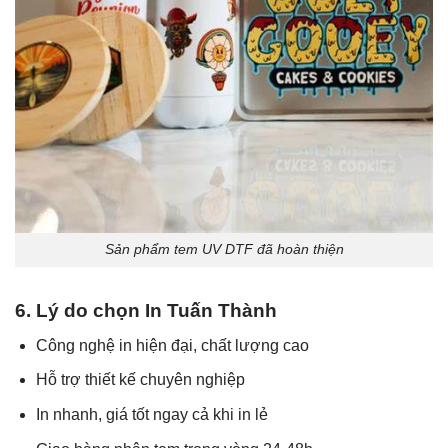
Sản phẩm tem UV DTF đã hoàn thiện
6. Lý do chọn In Tuấn Thành
Công nghệ in hiện đại, chất lượng cao
Hỗ trợ thiết kế chuyên nghiệp
In nhanh, giá tốt ngay cả khi in lẻ