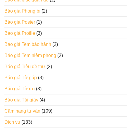
Báo giá Phong bì
(2)
Báo giá Poster
(1)
Báo giá Profile
(3)
Báo giá Tem bảo hành
(2)
Báo giá Tem niêm phong
(2)
Báo giá Tiêu đề thư
(2)
Báo giá Tờ gấp
(3)
Báo giá Tờ rơi
(3)
Báo giá Túi giấy
(4)
Cẩm nang tư vấn
(109)
Dịch vụ
(133)