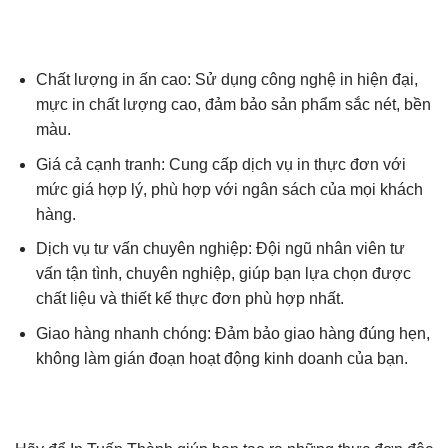
Chất lượng in ấn cao: Sử dụng công nghệ in hiện đại,
mực in chất lượng cao, đảm bảo sản phẩm sắc nét, bền
màu.
Giá cả cạnh tranh: Cung cấp dịch vụ in thực đơn với
mức giá hợp lý, phù hợp với ngân sách của mọi khách
hàng.
Dịch vụ tư vấn chuyên nghiệp: Đội ngũ nhân viên tư
vấn tận tình, chuyên nghiệp, giúp bạn lựa chọn được
chất liệu và thiết kế thực đơn phù hợp nhất.
Giao hàng nhanh chóng: Đảm bảo giao hàng đúng hẹn,
không làm gián đoạn hoạt động kinh doanh của bạn.