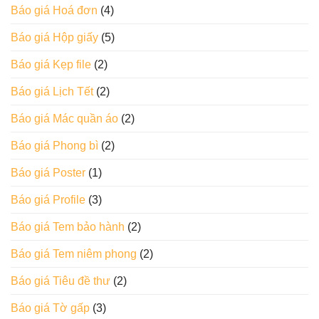
Báo giá Hoá đơn
(4)
Báo giá Hộp giấy
(5)
Báo giá Kẹp file
(2)
Báo giá Lịch Tết
(2)
Báo giá Mác quần áo
(2)
Báo giá Phong bì
(2)
Báo giá Poster
(1)
Báo giá Profile
(3)
Báo giá Tem bảo hành
(2)
Báo giá Tem niêm phong
(2)
Báo giá Tiêu đề thư
(2)
Báo giá Tờ gấp
(3)