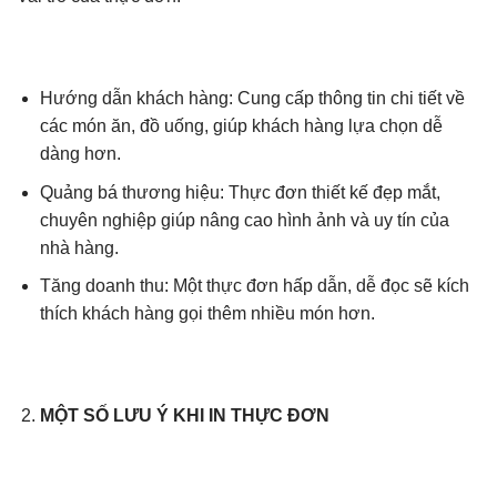
Hướng dẫn khách hàng: Cung cấp thông tin chi tiết về
các món ăn, đồ uống, giúp khách hàng lựa chọn dễ
dàng hơn.
Quảng bá thương hiệu: Thực đơn thiết kế đẹp mắt,
chuyên nghiệp giúp nâng cao hình ảnh và uy tín của
nhà hàng.
Tăng doanh thu: Một thực đơn hấp dẫn, dễ đọc sẽ kích
thích khách hàng gọi thêm nhiều món hơn.
MỘT SỐ LƯU Ý KHI IN THỰC ĐƠN