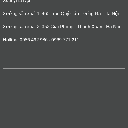
Xuân, Hà Nội.
Xưởng sản xuất 1: 460 Trần Quý Cáp - Đống Đa - Hà Nội
Xưởng sản xuất 2: 352 Giải Phóng - Thanh Xuân - Hà Nội
Hotline: 0986.492.986 - 0969.771.211