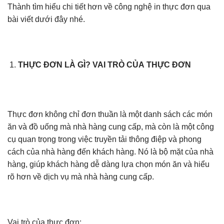
Thành tìm hiểu chi tiết hơn về công nghệ in thực đơn qua
bài viết dưới đây nhé.
THỰC ĐƠN LÀ GÌ? VAI TRÒ CỦA THỰC ĐƠN
Thực đơn không chỉ đơn thuần là một danh sách các món
ăn và đồ uống mà nhà hàng cung cấp, mà còn là một công
cụ quan trọng trong việc truyền tải thông điệp và phong
cách của nhà hàng đến khách hàng. Nó là bộ mặt của nhà
hàng, giúp khách hàng dễ dàng lựa chọn món ăn và hiểu
rõ hơn về dịch vụ mà nhà hàng cung cấp.
Vai trò của thực đơn: