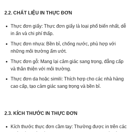
2.2. CHẤT LIỆU IN THỰC ĐƠN
Thực đơn giấy: Thực đơn giấy là loại phổ biến nhất, dễ
in ấn và chi phí thấp.
Thực đơn nhựa: Bền bỉ, chống nước, phù hợp với
những môi trường ẩm ướt.
Thực đơn gỗ: Mang lại cảm giác sang trọng, đẳng cấp
và thân thiện với môi trường.
Thực đơn da hoặc simili: Thích hợp cho các nhà hàng
cao cấp, tạo cảm giác sang trọng và bền bỉ.
2.3. KÍCH THƯỚC IN THỰC ĐƠN
Kích thước thực đơn cầm tay: Thường được in trên các