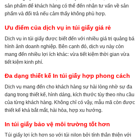
sản phẩm để khách hàng có thể đến nhận tư vấn về sản
phẩm và đổi trả nếu cảm thấy không phù hợp.
Ưu điểm của dịch vụ in túi giấy giá rẻ
Dịch vụ in túi giấy được biết đến với nhiều giá trị quảng bá
hình ảnh doanh nghiệp. Bên cạnh đó, dịch vụ này còn
mang đến nhiều lợi ích khác: vừa tiết kiệm thời gian vừa
tiết kiệm kinh phí.
Đa dạng thiết kế In túi giấy hợp phong cách
Dịch vụ mang đến cho khách hàng sự hài lòng nhờ sự đa
dạng trong thiết kế, hình dáng, kích thước tùy theo nhu cầu
của từng khách hàng. Không chỉ có vậy, mẫu mã còn được
thiết kế khá bắt mắt, hài hòa, hợp xu hướng.
In túi giấy bảo vệ môi trường tốt hơn
Túi giấy lợi ích hơn so với túi nilon bởi tính thân thiện với