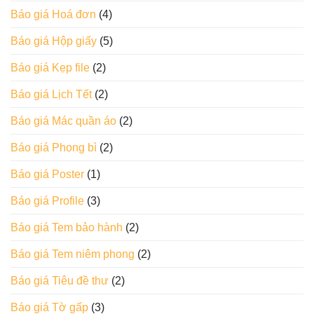
Báo giá Hoá đơn
(4)
Báo giá Hộp giấy
(5)
Báo giá Kẹp file
(2)
Báo giá Lịch Tết
(2)
Báo giá Mác quần áo
(2)
Báo giá Phong bì
(2)
Báo giá Poster
(1)
Báo giá Profile
(3)
Báo giá Tem bảo hành
(2)
Báo giá Tem niêm phong
(2)
Báo giá Tiêu đề thư
(2)
Báo giá Tờ gấp
(3)