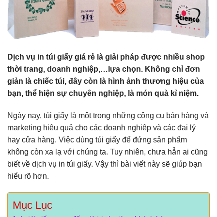
Dịch vụ in túi giấy giá rẻ là giải pháp được nhiều shop
thời trang, doanh nghiệp,…lựa chọn. Không chỉ đơn
giản là chiếc túi, đây còn là hình ảnh thương hiệu của
bạn, thể hiện sự chuyên nghiệp, là món quà kỉ niệm.
Ngày nay, túi giấy là một trong những công cụ bán hàng và
marketing hiệu quả cho các doanh nghiệp và các đại lý
hay cửa hàng. Việc dùng túi giấy để đứng sản phẩm
không còn xa lạ với chúng ta. Tuy nhiên, chưa hẳn ai cũng
biết về dịch vụ in túi giấy. Vậy thì bài viết này sẽ giúp bạn
hiểu rõ hơn.
Mục Lục