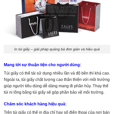
In túi giấy – giải pháp quảng bá đơn giản và hiệu quả
Mang tới sự thuận tiện cho người dùng:
Túi giấy có thể tái sử dụng nhiều lần và độ bền thì khá cao.
Ngoài ra, túi giấy chất lượng cao thân thiện với môi trường
giúp người tiêu dùng dễ dàng mang đi phân hủy. Thay thế
túi ni lông bằng túi giấy sẽ góp phần bảo vệ môi trường.
Chăm sóc khách hàng hiệu quả:
Trên túi giấy có thể in địa chỉ hay số điện thoại của nơi bán