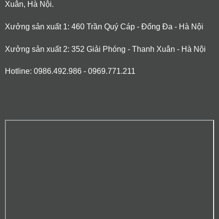
Xuân, Hà Nội.
Xưởng sản xuất 1: 460 Trần Quý Cáp - Đống Đa - Hà Nội
Xưởng sản xuất 2: 352 Giải Phóng - Thanh Xuân - Hà Nội
Hotline: 0986.492.986 - 0969.771.211