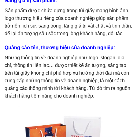
Nâng giá trị sản phẩm:
Sản phẩm được chứa đựng trong túi giấy mang hình ảnh,
logo thương hiệu riêng của doanh nghiệp giúp sản phẩm
trở nên lịch sự, sang trọng, tăng giá trị vật chất và tinh thần,
để lại ấn tượng sâu sắc trong lòng khách hàng, đối tác.
Quảng cáo tên, thương hiệu của doanh nghiệp:
Những thông tin về doanh nghiệp như logo, slogan, địa
chỉ, thông tin liên lạc… được thiết kế ấn tượng, sáng tạo
trên túi giấy không chỉ phù hợp xu hướng thời đại mà còn
cung cấp những thông tin về doanh nghiệp, là một cách
quảng cáo thông minh tới khách hàng. Từ đó tìm ra nguồn
khách hàng tiềm năng cho doanh nghiệp.