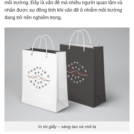
môi trường. Đây là vấn đề mà nhiều người quan tâm và
nhận được sự đồng tình khi vấn đề ô nhiễm môi trường
đang trở nên nghiêm trọng.
In túi giấy – sáng tạo và mới lạ