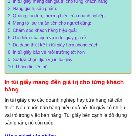
In túi giấy mang đến giá trị cho từng khách hàng
Nâng giá trị sản phẩm:
Quảng cáo tên, thương hiệu của doanh nghiệp:
Mang tới sự thuận tiện cho người dùng:
Chăm sóc khách hàng hiệu quả:
Ưu điểm của dịch vụ in túi giấy giá rẻ
Đa dạng thiết kế In túi giấy hợp phong cách
In túi giấy bảo vệ môi trường tốt hơn
Sự lựa chọn dịch vụ in túi giấy
Thông tin liên hệ
In túi giấy mang đến giá trị cho từng khách
hàng
In túi giấy
cho các doanh nghiệp hay cửa hàng rất cần
thiết. Nếu muốn bán hàng hiệu quả bởi túi giấy có nhiều
vai trò trong việc bán hàng. Túi giấy bên cạnh là đồ đựng
sản phẩm, nó còn giúp: