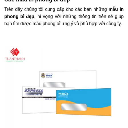
Trên đây chúng tôi cung cấp cho các bạn những
mẫu in
phong bì đẹp
, hi vọng với những thông tin trên sẽ giúp
bạn tìm được mẫu phong bì ưng ý và phù hợp với công ty.