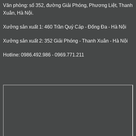
Văn phòng: số 352, đường Giải Phóng, Phương Liệt, Thanh
Xuân, Hà Nội.
Xưởng sản xuất 1: 460 Trần Quý Cáp - Đống Đa - Hà Nội
Xưởng sản xuất 2: 352 Giải Phóng - Thanh Xuân - Hà Nội
Hotline: 0986.492.986 - 0969.771.211