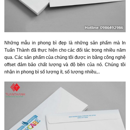
Những mẫu in phong bì đẹp là những sản phẩm mà In
Tuấn Thành đã thực hiện cho các đối tác trong nhiều năm
qua. Các sản phẩm của chúng tôi được in bằng công nghệ
offset đảm bảo chất lượng và độ bền của nó. Chúng tôi
nhận in phong bì số lượng ít, số lượng nhiều,..