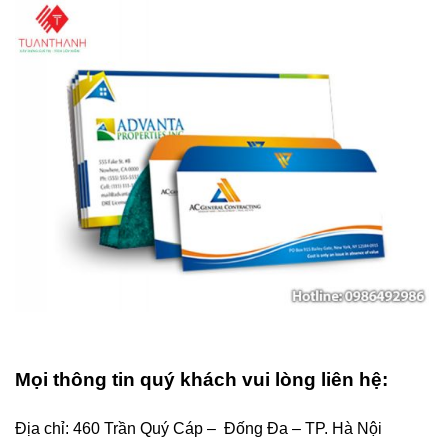
Mọi thông tin quý khách vui lòng liên hệ:
Địa chỉ: 460 Trần Quý Cáp – Đống Đa – TP. Hà Nội