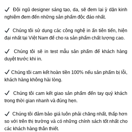
Đội ngũ designer sáng tạo, da, sẽ đem lại ỳ dặn kinh
nghiệm đem đến những sản phẩm độc đáo nhất.
Chúng tôi sử dụng các công nghệ in ấn tiên tiến, hiện
đại nhất tại Việt Nam để cho ra sản phẩm chất lượng cao.
Chúng tôi sẽ in test mẫu sản phẩm để khách hàng
duyệt trước khi in.
Chúng tôi cam kết hoàn tiền 100% nếu sản phẩm bị lỗi,
khách hàng không hài lòng.
Chúng tôi cam kết giao sản phẩm đến tay quý khách
trong thời gian nhanh và đúng hẹn.
Chúng tôi đảm bảo giá luôn phải chăng nhất, thấp hơn
so với trên thị trường và có những chính sách tốt nhất cho
các khách hàng thân thiết.