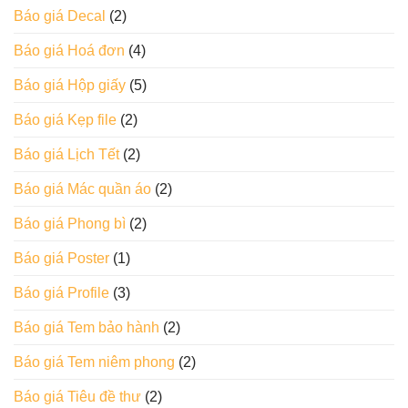
Báo giá Decal
(2)
Báo giá Hoá đơn
(4)
Báo giá Hộp giấy
(5)
Báo giá Kẹp file
(2)
Báo giá Lịch Tết
(2)
Báo giá Mác quần áo
(2)
Báo giá Phong bì
(2)
Báo giá Poster
(1)
Báo giá Profile
(3)
Báo giá Tem bảo hành
(2)
Báo giá Tem niêm phong
(2)
Báo giá Tiêu đề thư
(2)