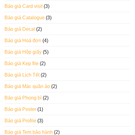
Báo giá Card visit
(3)
Báo giá Catalogue
(3)
Báo giá Decal
(2)
Báo giá Hoá đơn
(4)
Báo giá Hộp giấy
(5)
Báo giá Kẹp file
(2)
Báo giá Lịch Tết
(2)
Báo giá Mác quần áo
(2)
Báo giá Phong bì
(2)
Báo giá Poster
(1)
Báo giá Profile
(3)
Báo giá Tem bảo hành
(2)