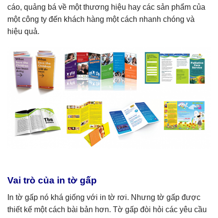
cáo, quảng bá về một thương hiệu hay các sản phẩm của
một công ty đến khách hàng một cách nhanh chóng và
hiệu quả.
Vai trò của in tờ gấp
In tờ gấp nó khá giống với in tờ rơi. Nhưng tờ gấp được
thiết kế một cách bài bản hơn. Tờ gấp đòi hỏi các yêu cầu