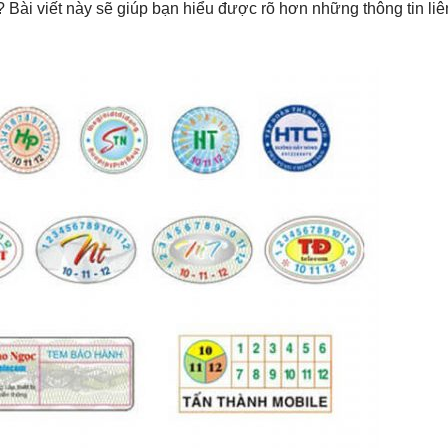
? Bài viết này sẽ giúp bạn hiểu được rõ hơn những thông tin liê