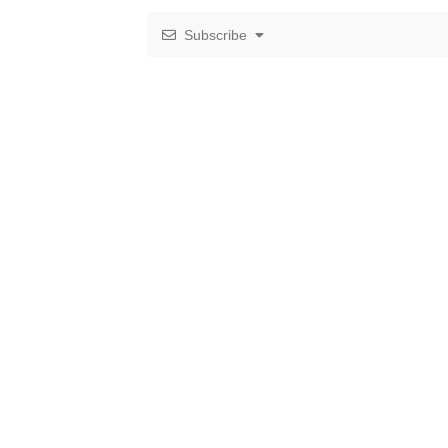
Subscribe