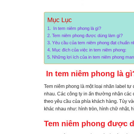
Mục Lục
In tem niêm phong là gì?
Tem niêm phong được dùng làm gì?
Yêu cầu của tem niêm phong đạt chuẩn n
Mục đích của việc in tem niêm phong:
Những lợi ích của in tem niêm phong mang
In tem niêm phong là gì
Tem niêm phong là một loại nhãn label tự
nhau. Các công ty in ấn thường nhận các đ
theo yêu cầu của phía khách hàng. Tùy và
khác nhau như: hình tròn, hình chữ nhật, h
Tem niêm phong được d