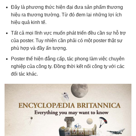
Đây là phương thức hiện đại đưa sản phẩm thương
hiệu ra thương trường. Từ đó đem lại những lợi ích
hiệu quả kinh tế.
Tất cả mọi lĩnh vực muốn phát triển đều cần sự hỗ trợ
của poster. Tuy nhiên cần phải có một poster thật sự
phù hợp và đầy ấn tượng.
Poster thể hiện đẳng cấp, tác phong làm việc chuyên
nghiệp của công ty. Đồng thời kết nối công ty với các
đối tác khác.