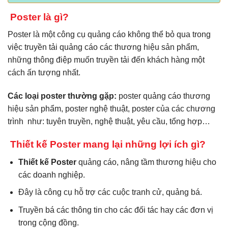
Poster là gì?
Poster là một công cụ quảng cáo không thể bỏ qua trong
việc truyền tải quảng cáo các thương hiệu sản phẩm,
những thông điệp muốn truyền tải đến khách hàng một
cách ấn tượng nhất.
Các loại poster thường gặp:
poster quảng cáo thương
hiệu sản phẩm, poster nghệ thuật, poster của các chương
trình như: tuyên truyền, nghệ thuật, yêu cầu, tổng hợp…
Thiết kế Poster mang lại những lợi ích gì?
Thiết kế Poster
quảng cáo, nâng tầm thương hiệu cho
các doanh nghiệp.
Đây là công cụ hỗ trợ các cuộc tranh cử, quảng bá.
Truyền bá các thông tin cho các đối tác hay các đơn vị
trong cộng đồng.