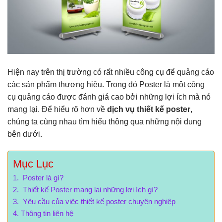
Hiện nay trên thị trường có rất nhiều công cụ để quảng cáo
các sản phẩm thương hiệu. Trong đó Poster là một công
cụ quảng cáo được đánh giá cao bởi những lợi ích mà nó
mang lại. Để hiểu rõ hơn về
dịch vụ thiết kế poster
,
chúng ta cùng nhau tìm hiểu thông qua những nội dung
bên dưới.
Mục Lục
Poster là gì?
Thiết kế Poster mang lại những lợi ích gì?
Yêu cầu của việc thiết kế poster chuyên nghiệp
Thông tin liên hệ