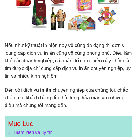
Nếu như kỹ thuật in hiện nay vô cùng đa dạng thì đơn vị
cung cấp dịch vụ
in ấn
cũng vô cùng phong phú. Điều làm
khó các doanh nghiệp, cá nhân, tổ chức hiện này chính là
tìm được địa chỉ cung cấp dịch vụ in ấn chuyên nghiệp, uy
tín và nhiều kinh nghiệm.
Đến với dịch vụ
in ấn
chuyên nghiệp của chúng tôi, chắc
chắn mọi khách hàng đều hài lòng thỏa mãn với những
điều mà chúng tôi mang đến.
Mục Lục
Thâm niên và uy tín