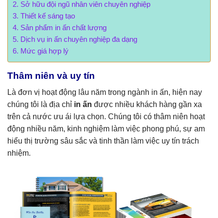
Sở hữu đội ngũ nhân viên chuyên nghiệp
Thiết kế sáng tạo
Sản phẩm in ấn chất lượng
Dịch vụ in ấn chuyên nghiệp đa dạng
Mức giá hợp lý
Thâm niên và uy tín
Là đơn vị hoạt động lâu năm trong ngành in ấn, hiện nay
chúng tôi là địa chỉ
in ấn
được nhiều khách hàng gần xa
trên cả nước ưu ái lựa chọn. Chúng tôi có thâm niên hoạt
động nhiều năm, kinh nghiệm làm việc phong phú, sự am
hiểu thị trường sâu sắc và tinh thần làm việc uy tín trách
nhiệm.