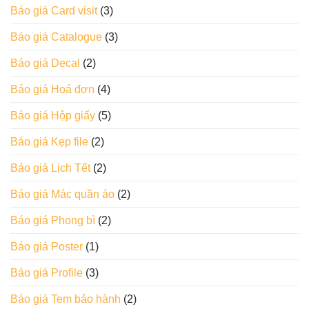
Báo giá Card visit
(3)
Báo giá Catalogue
(3)
Báo giá Decal
(2)
Báo giá Hoá đơn
(4)
Báo giá Hộp giấy
(5)
Báo giá Kẹp file
(2)
Báo giá Lịch Tết
(2)
Báo giá Mác quần áo
(2)
Báo giá Phong bì
(2)
Báo giá Poster
(1)
Báo giá Profile
(3)
Báo giá Tem bảo hành
(2)