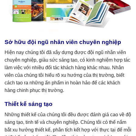
Sở hữu đội ngũ nhân viên chuyên nghiệp
Hiện nay chúng tôi đã xây dựng được đội ngũ nhân viên
chuyên nghiệp, giàu sức sáng tạo, có kinh nghiệm hợp tác
làm việc với nhiều đối tác khách hàng khác nhau. Nhân
viên của chúng tôi hiểu rõ xu hướng của thị trường, biết
cách tạo ra những ấn phẩm in hoàn hảo để các khách
hàng chinh phục thị trường.
Thiết kế sáng tạo
Những thiết kế của chúng tôi đều được đánh giá cao về độ
sáng tạo, tinh tế và chuyên nghiệp. Chúng tôi có thể nắm
bắt xu hướng thiết kế, phân tích kết hợp với thực tại để mỗi