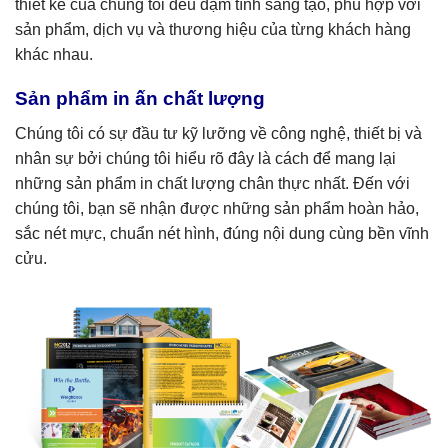
thiết kế của chúng tôi đều đậm tính sáng tạo, phù hợp với
sản phẩm, dịch vụ và thương hiệu của từng khách hàng
khác nhau.
Sản phẩm in ấn chất lượng
Chúng tôi có sự đầu tư kỹ lưỡng về công nghệ, thiết bị và
nhân sự bởi chúng tôi hiểu rõ đây là cách để mang lại
những sản phẩm in chất lượng chân thực nhất. Đến với
chúng tôi, bạn sẽ nhận được những sản phẩm hoàn hảo,
sắc nét mực, chuẩn nét hình, đúng nội dung cùng bền vĩnh
cửu.