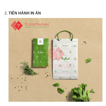
TIẾN HÀNH IN ẤN