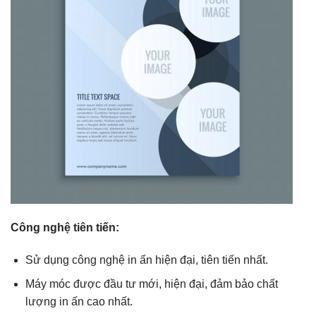
Công nghệ tiên tiến:
Sử dụng công nghệ in ấn hiện đại, tiên tiến nhất.
Máy móc được đầu tư mới, hiện đại, đảm bảo chất
lượng in ấn cao nhất.