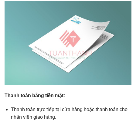
Thanh toán bằng tiền mặt:
Thanh toán trực tiếp tại cửa hàng hoặc thanh toán cho
nhân viên giao hàng.