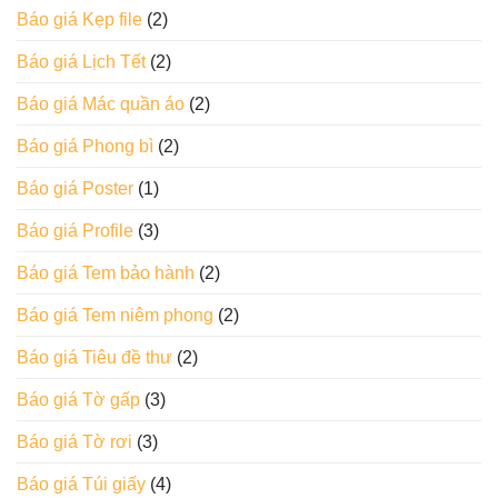
Báo giá Kẹp file
(2)
Báo giá Lịch Tết
(2)
Báo giá Mác quần áo
(2)
Báo giá Phong bì
(2)
Báo giá Poster
(1)
Báo giá Profile
(3)
Báo giá Tem bảo hành
(2)
Báo giá Tem niêm phong
(2)
Báo giá Tiêu đề thư
(2)
Báo giá Tờ gấp
(3)
Báo giá Tờ rơi
(3)
Báo giá Túi giấy
(4)