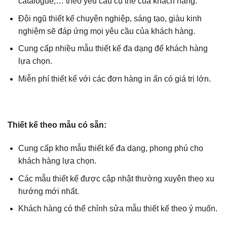
catalogue,… theo yêu cầu cụ thể của khách hàng.
Đội ngũ thiết kế chuyên nghiệp, sáng tạo, giàu kinh
nghiệm sẽ đáp ứng mọi yêu cầu của khách hàng.
Cung cấp nhiều mẫu thiết kế đa dạng để khách hàng
lựa chọn.
Miễn phí thiết kế với các đơn hàng in ấn có giá trị lớn.
Thiết kế theo mẫu có sẵn:
Cung cấp kho mẫu thiết kế đa dạng, phong phú cho
khách hàng lựa chọn.
Các mẫu thiết kế được cập nhật thường xuyên theo xu
hướng mới nhất.
Khách hàng có thể chỉnh sửa mẫu thiết kế theo ý muốn.