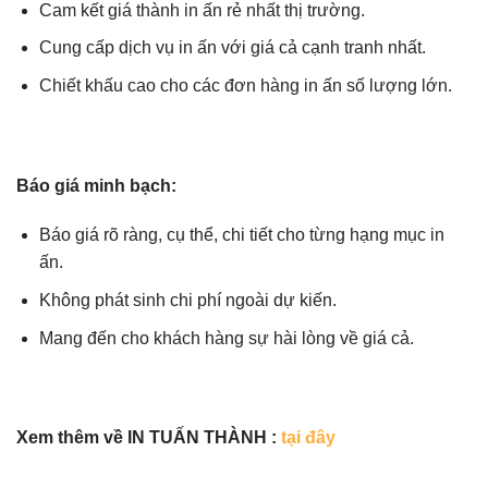
Cam kết giá thành in ấn rẻ nhất thị trường.
Cung cấp dịch vụ in ấn với giá cả cạnh tranh nhất.
Chiết khấu cao cho các đơn hàng in ấn số lượng lớn.
Báo giá minh bạch:
Báo giá rõ ràng, cụ thể, chi tiết cho từng hạng mục in
ấn.
Không phát sinh chi phí ngoài dự kiến.
Mang đến cho khách hàng sự hài lòng về giá cả.
Xem thêm về IN TUẤN THÀNH :
tại đây