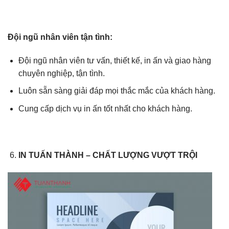
Đội ngũ nhân viên tận tình:
Đội ngũ nhân viên tư vấn, thiết kế, in ấn và giao hàng
chuyên nghiệp, tận tình.
Luôn sẵn sàng giải đáp mọi thắc mắc của khách hàng.
Cung cấp dịch vụ in ấn tốt nhất cho khách hàng.
IN TUẤN THÀNH – CHẤT LƯỢNG VƯỢT TRỘI