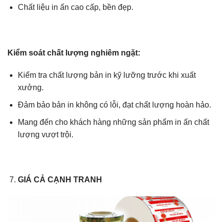
Chất liệu in ấn cao cấp, bền đẹp.
Kiểm soát chất lượng nghiêm ngặt:
Kiểm tra chất lượng bản in kỹ lưỡng trước khi xuất
xưởng.
Đảm bảo bản in không có lỗi, đạt chất lượng hoàn hảo.
Mang đến cho khách hàng những sản phẩm in ấn chất
lượng vượt trội.
GIÁ CẢ CẠNH TRANH