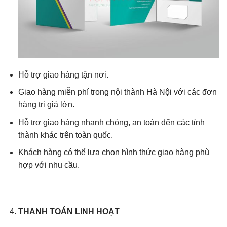
Hỗ trợ giao hàng tận nơi.
Giao hàng miễn phí trong nội thành Hà Nội với các đơn
hàng trị giá lớn.
Hỗ trợ giao hàng nhanh chóng, an toàn đến các tỉnh
thành khác trên toàn quốc.
Khách hàng có thể lựa chọn hình thức giao hàng phù
hợp với nhu cầu.
THANH TOÁN LINH HOẠT