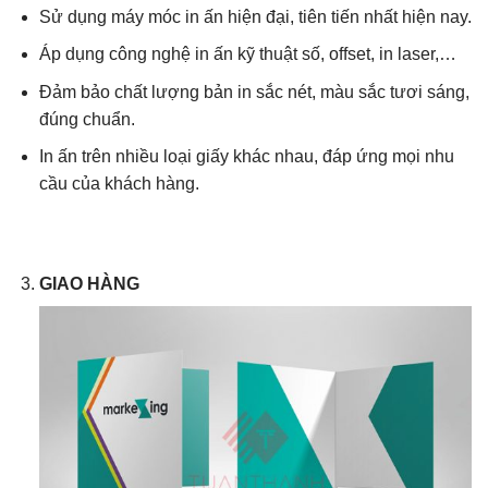
Sử dụng máy móc in ấn hiện đại, tiên tiến nhất hiện nay.
Áp dụng công nghệ in ấn kỹ thuật số, offset, in laser,…
Đảm bảo chất lượng bản in sắc nét, màu sắc tươi sáng,
đúng chuẩn.
In ấn trên nhiều loại giấy khác nhau, đáp ứng mọi nhu
cầu của khách hàng.
GIAO HÀNG