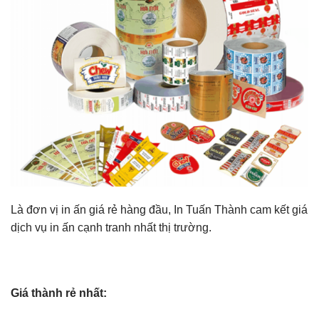
Là đơn vị in ấn giá rẻ hàng đầu, In Tuấn Thành cam kết giá
dịch vụ in ấn cạnh tranh nhất thị trường.
Giá thành rẻ nhất: