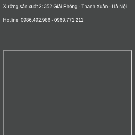
Xưởng sản xuất 2: 352 Giải Phóng - Thanh Xuân - Hà Nội
Hotline: 0986.492.986 - 0969.771.211