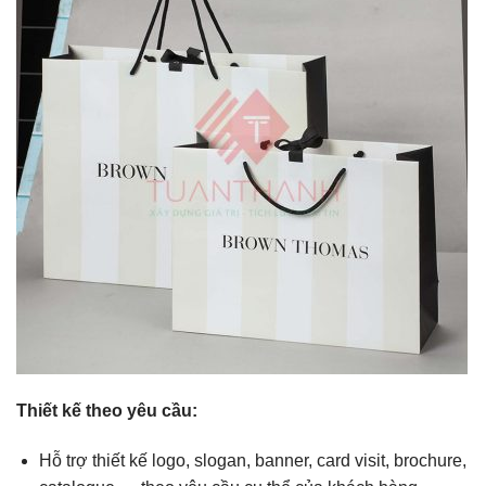
Thiết kế theo yêu cầu:
Hỗ trợ thiết kế logo, slogan, banner, card visit, brochure,