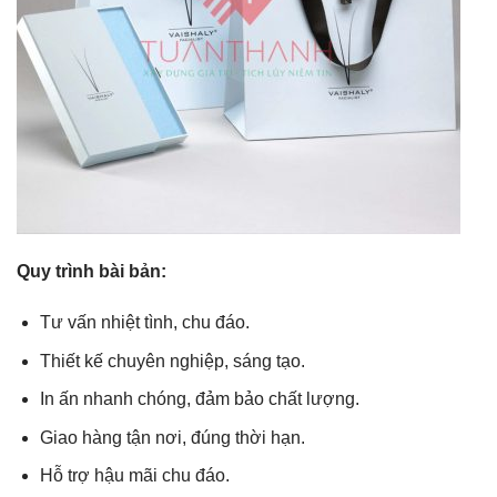
Quy trình bài bản:
Tư vấn nhiệt tình, chu đáo.
Thiết kế chuyên nghiệp, sáng tạo.
In ấn nhanh chóng, đảm bảo chất lượng.
Giao hàng tận nơi, đúng thời hạn.
Hỗ trợ hậu mãi chu đáo.