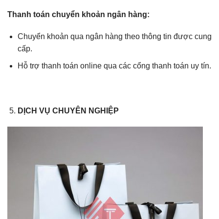
Thanh toán chuyển khoản ngân hàng:
Chuyển khoản qua ngân hàng theo thông tin được cung
cấp.
Hỗ trợ thanh toán online qua các cổng thanh toán uy tín.
DỊCH VỤ CHUYÊN NGHIỆP