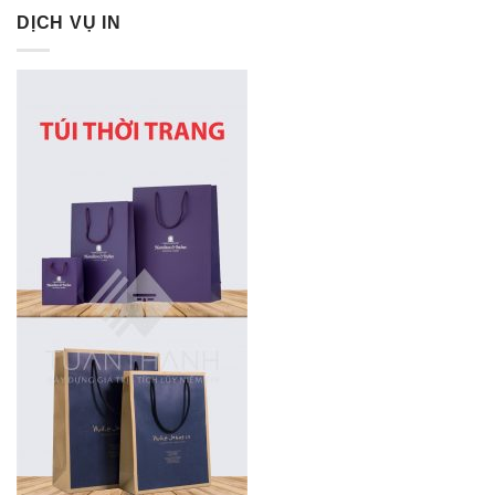
DỊCH VỤ IN