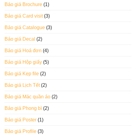
Báo giá Brochure
(1)
Báo giá Card visit
(3)
Báo giá Catalogue
(3)
Báo giá Decal
(2)
Báo giá Hoá đơn
(4)
Báo giá Hộp giấy
(5)
Báo giá Kẹp file
(2)
Báo giá Lịch Tết
(2)
Báo giá Mác quần áo
(2)
Báo giá Phong bì
(2)
Báo giá Poster
(1)
Báo giá Profile
(3)