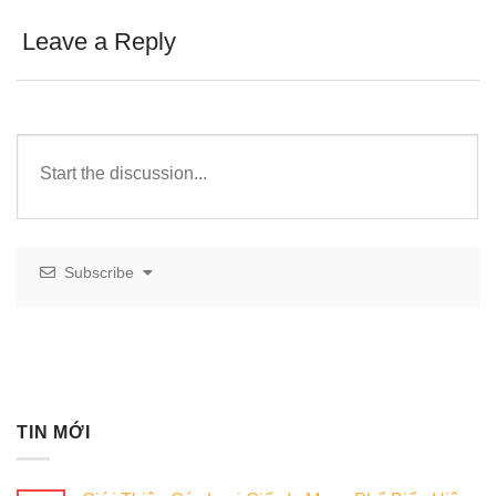
Leave a Reply
Subscribe
TIN MỚI