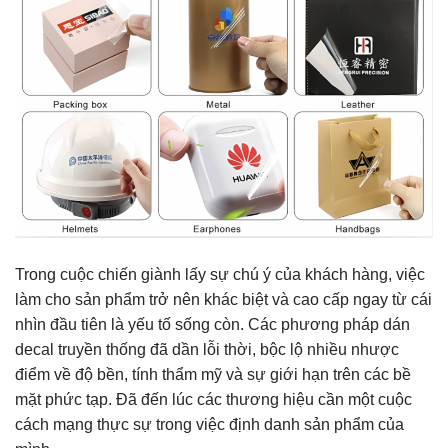
Trong cuộc chiến giành lấy sự chú ý của khách hàng, việc
làm cho sản phẩm trở nên khác biệt và cao cấp ngay từ cái
nhìn đầu tiên là yếu tố sống còn. Các phương pháp dán
decal truyền thống đã dần lỗi thời, bộc lộ nhiều nhược
điểm về độ bền, tính thẩm mỹ và sự giới hạn trên các bề
mặt phức tạp. Đã đến lúc các thương hiệu cần một cuộc
cách mạng thực sự trong việc định danh sản phẩm của