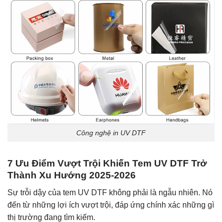
Công nghệ in UV DTF
7 Ưu Điểm Vượt Trội Khiến Tem UV DTF Trở
Thành Xu Hướng 2025-2026
Sự trỗi dậy của tem UV DTF không phải là ngẫu nhiên. Nó
đến từ những lợi ích vượt trội, đáp ứng chính xác những gì
thị trường đang tìm kiếm.