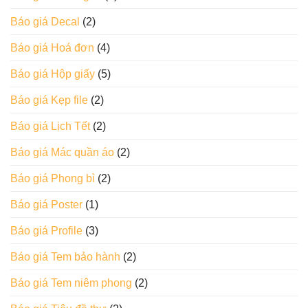
Báo giá Decal
(2)
Báo giá Hoá đơn
(4)
Báo giá Hộp giấy
(5)
Báo giá Kẹp file
(2)
Báo giá Lịch Tết
(2)
Báo giá Mác quần áo
(2)
Báo giá Phong bì
(2)
Báo giá Poster
(1)
Báo giá Profile
(3)
Báo giá Tem bảo hành
(2)
Báo giá Tem niêm phong
(2)