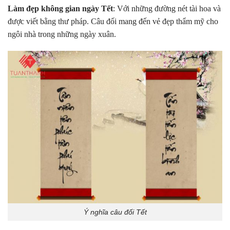
Làm đẹp không gian ngày Tết
: Với những đường nét tài hoa và
được viết bằng thư pháp. Câu đối mang đến vẻ đẹp thẩm mỹ cho
ngôi nhà trong những ngày xuân.
Ý nghĩa câu đối Tết