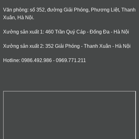
Văn phòng: số 352, đường Giải Phóng, Phương Liệt, Thanh
Xuân, Hà Nội.
Xưởng sản xuất 1: 460 Trần Quý Cáp - Đống Đa - Hà Nội
Xưởng sản xuất 2: 352 Giải Phóng - Thanh Xuân - Hà Nội
Hotline: 0986.492.986 - 0969.771.211