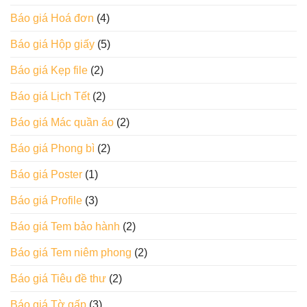
Báo giá Hoá đơn
(4)
Báo giá Hộp giấy
(5)
Báo giá Kẹp file
(2)
Báo giá Lịch Tết
(2)
Báo giá Mác quần áo
(2)
Báo giá Phong bì
(2)
Báo giá Poster
(1)
Báo giá Profile
(3)
Báo giá Tem bảo hành
(2)
Báo giá Tem niêm phong
(2)
Báo giá Tiêu đề thư
(2)
Báo giá Tờ gấp
(3)