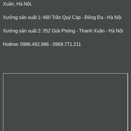
Xuân, Hà Nội.
Xưởng sản xuất 1: 460 Trần Quý Cáp - Đống Đa - Hà Nội
Xưởng sản xuất 2: 352 Giải Phóng - Thanh Xuân - Hà Nội
Hotline: 0986.492.986 - 0969.771.211