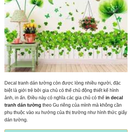
Decal tranh dán tường còn được lòng nhiều người, đặc
biệt là giới trẻ bởi gia chủ có thể chủ động thiết kế hình
ảnh, in ấn. Điều này có nghĩa các gia chủ có thể
in decal
tranh dán tường
theo Gu riêng của mình mà không cần
phụ thuộc vào xu hướng của thị trường như hình thức giấy
dán tường.