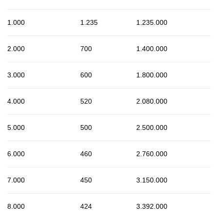
1.000
1.235
1.235.000
2.000
700
1.400.000
3.000
600
1.800.000
4.000
520
2.080.000
5.000
500
2.500.000
6.000
460
2.760.000
7.000
450
3.150.000
8.000
424
3.392.000