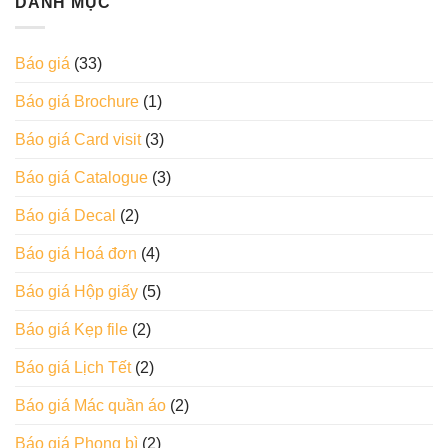
DANH MỤC
Báo giá
(33)
Báo giá Brochure
(1)
Báo giá Card visit
(3)
Báo giá Catalogue
(3)
Báo giá Decal
(2)
Báo giá Hoá đơn
(4)
Báo giá Hộp giấy
(5)
Báo giá Kẹp file
(2)
Báo giá Lịch Tết
(2)
Báo giá Mác quần áo
(2)
Báo giá Phong bì
(2)