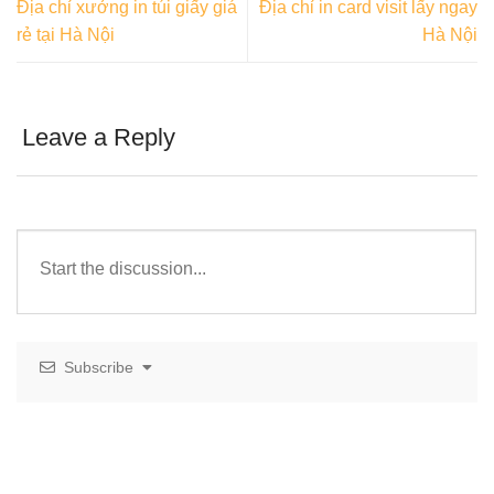
Địa chỉ xưởng in túi giấy giá
Địa chỉ in card visit lấy ngay
rẻ tại Hà Nội
Hà Nội
Leave a Reply
Subscribe