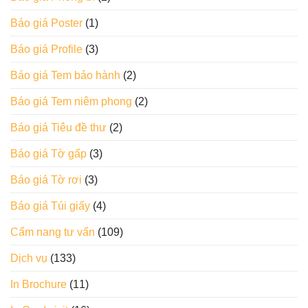
Báo giá Poster
(1)
Báo giá Profile
(3)
Báo giá Tem bảo hành
(2)
Báo giá Tem niêm phong
(2)
Báo giá Tiêu đề thư
(2)
Báo giá Tờ gấp
(3)
Báo giá Tờ rơi
(3)
Báo giá Túi giấy
(4)
Cẩm nang tư vấn
(109)
Dịch vụ
(133)
In Brochure
(11)