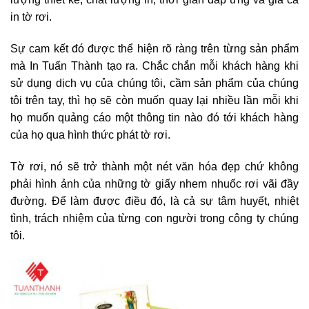
in tờ rơi.
Sự cam kết đó được thể hiện rõ ràng trên từng sản phẩm
mà In Tuấn Thành tạo ra. Chắc chắn mỗi khách hàng khi
sử dụng dịch vụ của chúng tôi, cầm sản phẩm của chúng
tôi trên tay, thì họ sẽ còn muốn quay lại nhiều lần mỗi khi
họ muốn quảng cáo một thông tin nào đó tới khách hàng
của họ qua hình thức phát tờ rơi.
Tờ rơi, nó sẽ trở thành một nét văn hóa đẹp chứ không
phải hình ảnh của những tờ giấy nhem nhuốc rơi vãi đầy
đường. Để làm được điều đó, là cả sự tâm huyết, nhiệt
tình, trách nhiệm của từng con người trong công ty chúng
tôi.