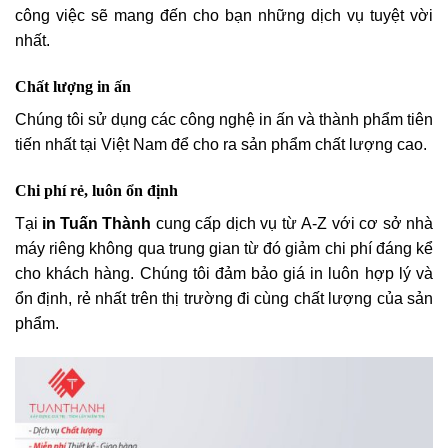
công việc sẽ mang đến cho bạn những dịch vụ tuyệt vời
nhất.
Chất lượng in ấn
Chúng tôi sử dụng các công nghệ in ấn và thành phẩm tiên
tiến nhất tại Việt Nam để cho ra sản phẩm chất lượng cao.
Chi phí rẻ, luôn ổn định
Tại
in Tuấn Thành
cung cấp dịch vụ từ A-Z với cơ sở nhà
máy riêng không qua trung gian từ đó giảm chi phí đáng kể
cho khách hàng. Chúng tôi đảm bảo giá in luôn hợp lý và
ổn định, rẻ nhất trên thị trường đi cùng chất lượng của sản
phẩm.