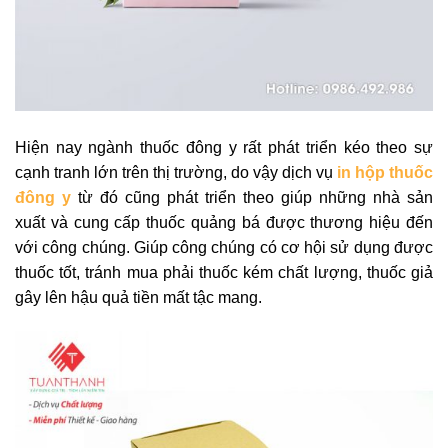
Hiện nay ngành thuốc đông y rất phát triển kéo theo sự
cạnh tranh lớn trên thị trường, do vậy dịch vụ
in hộp thuốc
đông y
từ đó cũng phát triển theo giúp những nhà sản
xuất và cung cấp thuốc quảng bá được thương hiệu đến
với công chúng. Giúp công chúng có cơ hội sử dụng được
thuốc tốt, tránh mua phải thuốc kém chất lượng, thuốc giả
gây lên hậu quả tiền mất tậc mang.