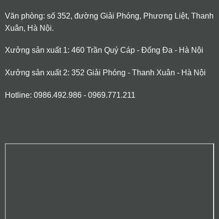
Văn phòng: số 352, đường Giải Phóng, Phương Liệt, Thanh
Xuân, Hà Nội.
Xưởng sản xuất 1: 460 Trần Quý Cáp - Đống Đa - Hà Nội
Xưởng sản xuất 2: 352 Giải Phóng - Thanh Xuân - Hà Nội
Hotline: 0986.492.986 - 0969.771.211