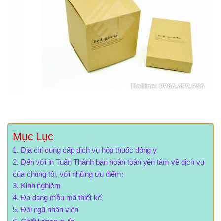
Mục Lục
Địa chỉ cung cấp dịch vụ hộp thuốc đông y
Đến với in Tuấn Thành bạn hoàn toàn yên tâm về dịch vụ
của chúng tôi, với những ưu điểm:
Kinh nghiệm
Đa dạng mẫu mã thiết kế
Đội ngũ nhân viên