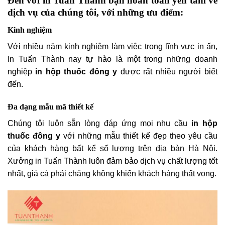
Đến với in Tuấn Thành bạn hoàn toàn yên tâm về
dịch vụ của chúng tôi, với những ưu điểm:
Kinh nghiệm
Với nhiều năm kinh nghiệm làm việc trong lĩnh vực in ấn,
In Tuấn Thành nay tự hào là một trong những doanh
nghiệp
in hộp thuốc đông y
được rất nhiều người biết
đến.
Đa dạng mẫu mã thiết kế
Chúng tôi luôn sẵn lòng đáp ứng mọi nhu cầu
in hộp
thuốc đông y
với những mẫu thiết kế đẹp theo yêu cầu
của khách hàng bất kể số lượng trên địa bàn Hà Nội.
Xưởng in Tuấn Thành luôn đảm bảo dịch vụ chất lượng tốt
nhất, giá cả phải chăng không khiến khách hàng thất vọng.