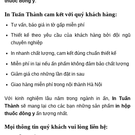
thuốc đông y
.
In Tuấn Thành cam kết với quý khách hàng:
Tư vấn, báo giá in tờ gấp miễn phí
Thiết kế theo yêu cầu của khách hàng bởi đội ngũ
chuyên nghiệp
In nhanh chất lượng, cam kết đúng chuẩn thiết kế
Miễn phí in lại nếu ấn phẩm không đảm bảo chất lượng
Giảm giá cho những lần đặt in sau
Giao hàng miễn phí trong nội thành Hà Nội
Với kinh nghiệm lâu năm trong ngành in ấn,
In Tuấn
Thành
sẽ mang lại cho các bạn những sản phẩm
in hộp
thuốc đông y
ấn tượng nhất.
Mọi thông tin quý khách vui lòng liên hệ: