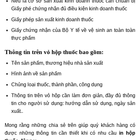
Nếu là cơ sở sản xuất kinh doanh thuốc cần chuẩn bị
Giấy phé chứng nhận đủ điều kiện kinh doanh thuốc
Giấy phép sản xuất kinh doanh thuốc
Giấy chứng nhận của Bộ Y tế về vệ sinh an toàn toàn
thực phẩm
Thông tin trên vỏ hộp thuốc bao gồm:
Tên sản phẩm, thương hiệu nhà sản xuất
Hình ảnh về sản phẩm
Chủng loại thuốc, thành phần, công dụng
Thông tin trên vỏ hộp cần làm đơn giản, đầy đủ thông
tin cho người sử dụng: hướng dẫn sử dụng, ngày sản
xuất..
Mong rằng những chia sẻ trên giúp quý khách hàng có
được những thông tin cần thiết khi có nhu cầu
in hộp