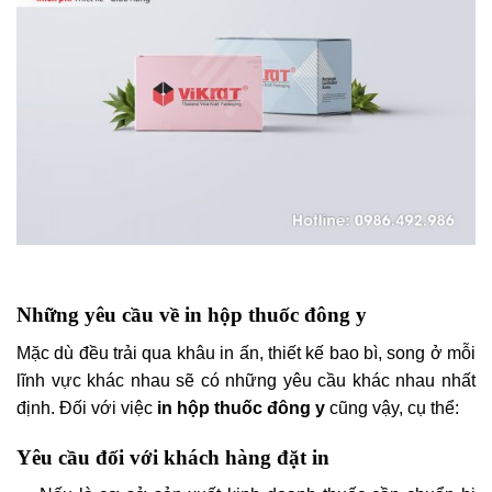
Những yêu cầu về in hộp thuốc đông y
Mặc dù đều trải qua khâu in ấn, thiết kế bao bì, song ở mỗi
lĩnh vực khác nhau sẽ có những yêu cầu khác nhau nhất
định. Đối với việc
in hộp thuốc đông y
cũng vậy, cụ thể:
Yêu cầu đối với khách hàng đặt in