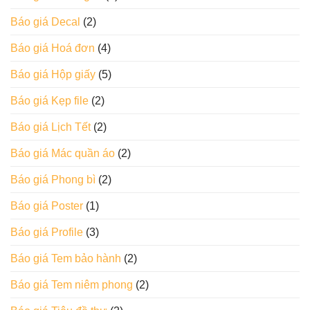
Báo giá Decal
(2)
Báo giá Hoá đơn
(4)
Báo giá Hộp giấy
(5)
Báo giá Kẹp file
(2)
Báo giá Lịch Tết
(2)
Báo giá Mác quần áo
(2)
Báo giá Phong bì
(2)
Báo giá Poster
(1)
Báo giá Profile
(3)
Báo giá Tem bảo hành
(2)
Báo giá Tem niêm phong
(2)