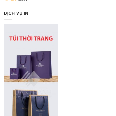
DỊCH VỤ IN