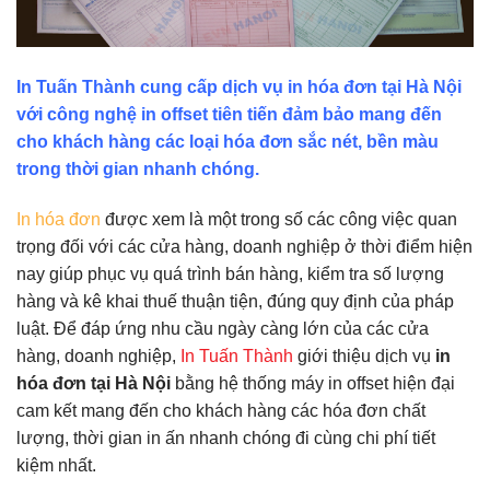
In Tuấn Thành cung cấp dịch vụ in hóa đơn tại Hà Nội
với công nghệ in offset tiên tiến đảm bảo mang đến
cho khách hàng các loại hóa đơn sắc nét, bền màu
trong thời gian nhanh chóng.
In hóa đơn
được xem là một trong số các công việc quan
trọng đối với các cửa hàng, doanh nghiệp ở thời điểm hiện
nay giúp phục vụ quá trình bán hàng, kiểm tra số lượng
hàng và kê khai thuế thuận tiện, đúng quy định của pháp
luật. Để đáp ứng nhu cầu ngày càng lớn của các cửa
hàng, doanh nghiệp,
In Tuấn Thành
giới thiệu dịch vụ
in
hóa đơn tại Hà Nội
bằng hệ thống máy in offset hiện đại
cam kết mang đến cho khách hàng các hóa đơn chất
lượng, thời gian in ấn nhanh chóng đi cùng chi phí tiết
kiệm nhất.