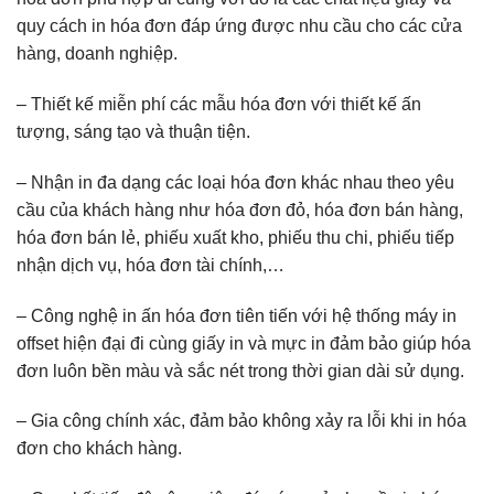
quy cách in hóa đơn đáp ứng được nhu cầu cho các cửa
hàng, doanh nghiệp.
– Thiết kế miễn phí các mẫu hóa đơn với thiết kế ấn
tượng, sáng tạo và thuận tiện.
– Nhận in đa dạng các loại hóa đơn khác nhau theo yêu
cầu của khách hàng như hóa đơn đỏ, hóa đơn bán hàng,
hóa đơn bán lẻ, phiếu xuất kho, phiếu thu chi, phiếu tiếp
nhận dịch vụ, hóa đơn tài chính,…
– Công nghệ in ấn hóa đơn tiên tiến với hệ thống máy in
offset hiện đại đi cùng giấy in và mực in đảm bảo giúp hóa
đơn luôn bền màu và sắc nét trong thời gian dài sử dụng.
– Gia công chính xác, đảm bảo không xảy ra lỗi khi in hóa
đơn cho khách hàng.