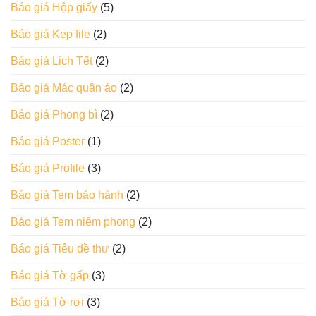
Báo giá Hộp giấy
(5)
Báo giá Kẹp file
(2)
Báo giá Lịch Tết
(2)
Báo giá Mác quần áo
(2)
Báo giá Phong bì
(2)
Báo giá Poster
(1)
Báo giá Profile
(3)
Báo giá Tem bảo hành
(2)
Báo giá Tem niêm phong
(2)
Báo giá Tiêu đề thư
(2)
Báo giá Tờ gấp
(3)
Báo giá Tờ rơi
(3)