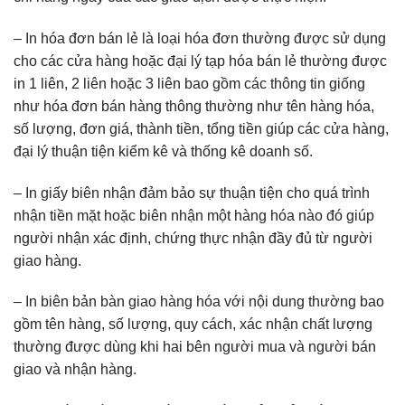
– In hóa đơn bán lẻ là loại hóa đơn thường được sử dụng
cho các cửa hàng hoặc đại lý tạp hóa bán lẻ thường được
in 1 liên, 2 liên hoặc 3 liên bao gồm các thông tin giống
như hóa đơn bán hàng thông thường như tên hàng hóa,
số lượng, đơn giá, thành tiền, tổng tiền giúp các cửa hàng,
đại lý thuận tiện kiểm kê và thống kê doanh số.
– In giấy biên nhận đảm bảo sự thuận tiện cho quá trình
nhận tiền mặt hoặc biên nhận một hàng hóa nào đó giúp
người nhận xác định, chứng thực nhận đầy đủ từ người
giao hàng.
– In biên bản bàn giao hàng hóa với nội dung thường bao
gồm tên hàng, số lượng, quy cách, xác nhận chất lượng
thường được dùng khi hai bên người mua và người bán
giao và nhận hàng.