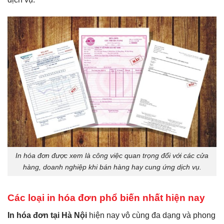
In hóa đơn được xem là công việc quan trọng đối với các cửa
hàng, doanh nghiệp khi bán hàng hay cung ứng dịch vụ.
Các loại in hóa đơn phổ biến nhất hiện nay
In hóa đơn tại Hà Nội
hiện nay vô cùng đa dạng và phong