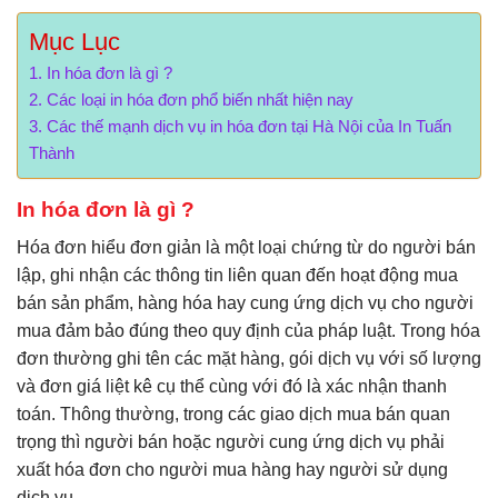
Mục Lục
In hóa đơn là gì ?
Các loại in hóa đơn phổ biến nhất hiện nay
Các thế mạnh dịch vụ in hóa đơn tại Hà Nội của In Tuấn
Thành
In hóa đơn là gì ?
Hóa đơn hiểu đơn giản là một loại chứng từ do người bán
lập, ghi nhận các thông tin liên quan đến hoạt động mua
bán sản phẩm, hàng hóa hay cung ứng dịch vụ cho người
mua đảm bảo đúng theo quy định của pháp luật. Trong hóa
đơn thường ghi tên các mặt hàng, gói dịch vụ với số lượng
và đơn giá liệt kê cụ thể cùng với đó là xác nhận thanh
toán. Thông thường, trong các giao dịch mua bán quan
trọng thì người bán hoặc người cung ứng dịch vụ phải
xuất hóa đơn cho người mua hàng hay người sử dụng
dịch vụ.