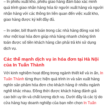
– In phiếu xuất kho, phiếu giao hàng đảm bảo xác minh
quá trình giao nhận hàng hóa từ người xuất hàng và người
nhận hàng với các thông tin liên quan đến việc xuất kho,
giao hàng được ký kết đầy đủ.
– In order, bill thanh toán trong các nhà hàng đóng vai trò
như một loại hóa đơn giúp nhà hàng nhanh chóng tính
toán được số tiền khách hàng cần phải trả khi sử dụng
dịch vụ.
Các thế mạnh dịch vụ in hóa đơn tại Hà Nội
của In Tuấn Thành
Với kinh nghiệm hoạt động trong ngành thiết kế và in ấn,
In
Tuấn Thành
từng thực hiện quá trình in và sản xuất hàng
nghìn sản phảm hóa đơn cho khách hàng ở nhiều ngành
nghề khác nhau. Đồng thời được khách hàng đánh giá
cao bởi uy tín và chất lượng dịch vụ. Dưới đây là các lý do
cửa hàng hay doanh nghiệp của bạn nên chọn
In Tuấn