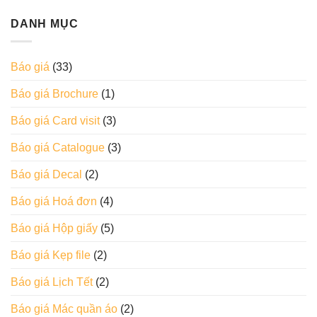
DANH MỤC
Báo giá
(33)
Báo giá Brochure
(1)
Báo giá Card visit
(3)
Báo giá Catalogue
(3)
Báo giá Decal
(2)
Báo giá Hoá đơn
(4)
Báo giá Hộp giấy
(5)
Báo giá Kẹp file
(2)
Báo giá Lịch Tết
(2)
Báo giá Mác quần áo
(2)