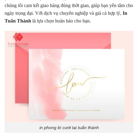
chúng tôi cam kết giao hàng đúng thời gian, giúp bạn yên tâm cho
ngày trọng đại. Với dịch vụ chuyên nghiệp và giá cả hợp lý,
In
Tuấn Thành
là lựa chọn hoàn hảo cho bạn.
in phong bì cưới tại tuấn thành