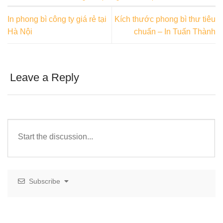
In phong bì công ty giá rẻ tại
Kích thước phong bì thư tiêu
Hà Nội
chuẩn – In Tuấn Thành
Leave a Reply
Subscribe