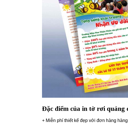
Đặc điểm của in tờ rơi quảng 
+ Miễn phí thiết kế đẹp với đơn hàng hàng