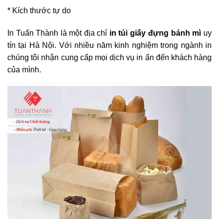
* Kích thước tự do
In Tuấn Thành là một địa chỉ
in túi giấy đựng bánh mì
uy
tín tại Hà Nội. Với nhiều năm kinh nghiệm trong ngành in
chúng tôi nhận cung cấp mọi dịch vụ in ấn đến khách hàng
của mình.