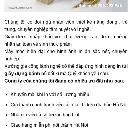
Chúng tôi có đội ngũ nhân viên thiết kế năng động , trẻ
trung, chuyên nghiệp tâm huyết với nghề.
Giấy được nhập khẩu với chất lượng cao, được chứng
nhận an toàn vệ sinh thực phẩm
Máy móc hiện đại cho hình ảnh in ấn sắc nét, chuyên
nghiệp.
Xưởng gia công lành nghề có thể đáp ứng hình dáng
in
túi
giấy đựng bánh mì
bất kì mà Quý khách yêu cầu.
Công ty của chúng tôi đang có nhiều ưu đãi như sau:
Khuyến mãi khi in với số lượng nhiều.
Giá thành cạnh tranh với các địa chỉ trên địa bàn Hà Nội
Nhận in với cả số lượng bao bì ít.
Giao hàng miễn phí nội thành Hà Nội