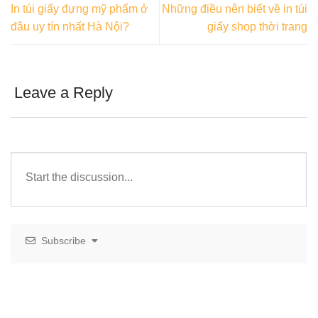
In túi giấy đựng mỹ phẩm ở
Những điều nên biết về in túi
đâu uy tín nhất Hà Nội?
giấy shop thời trang
Leave a Reply
Subscribe