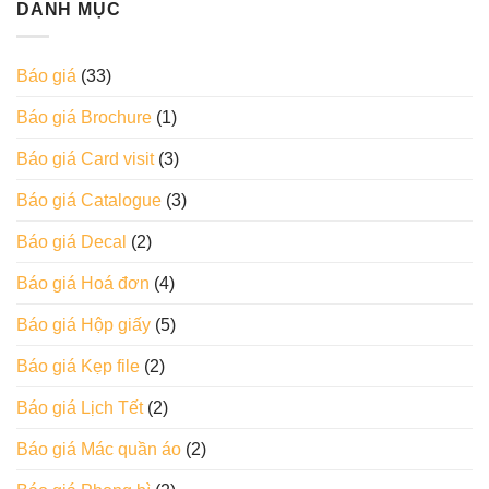
DANH MỤC
Báo giá
(33)
Báo giá Brochure
(1)
Báo giá Card visit
(3)
Báo giá Catalogue
(3)
Báo giá Decal
(2)
Báo giá Hoá đơn
(4)
Báo giá Hộp giấy
(5)
Báo giá Kẹp file
(2)
Báo giá Lịch Tết
(2)
Báo giá Mác quần áo
(2)