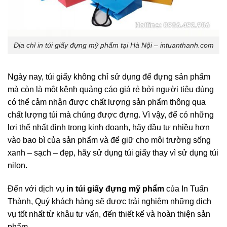
Địa chỉ in túi giấy đựng mỹ phẩm tại Hà Nội – intuanthanh.com
Ngày nay, túi giấy không chỉ sử dụng để đựng sản phẩm
mà còn là một kênh quảng cáo giá rẻ bởi người tiêu dùng
có thể cảm nhận được chất lượng sản phẩm thông qua
chất lượng túi mà chúng được đựng. Vì vậy, để có những
lợi thế nhất định trong kinh doanh, hãy đầu tư nhiều hơn
vào bao bì của sản phẩm và để giữ cho môi trường sống
xanh – sạch – đẹp, hãy sử dụng túi giấy thay vì sử dụng túi
nilon.
Đến với dịch vụ
in túi giấy đựng mỹ phẩm
của In Tuấn
Thành, Quý khách hàng sẽ được trải nghiệm những dịch
vụ tốt nhất từ khâu tư vấn, đến thiết kế và hoàn thiện sản
phẩm.