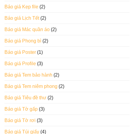
Báo giá Kẹp file
(2)
Báo giá Lịch Tết
(2)
Báo giá Mác quần áo
(2)
Báo giá Phong bì
(2)
Báo giá Poster
(1)
Báo giá Profile
(3)
Báo giá Tem bảo hành
(2)
Báo giá Tem niêm phong
(2)
Báo giá Tiêu đề thư
(2)
Báo giá Tờ gấp
(3)
Báo giá Tờ rơi
(3)
Báo giá Túi giấy
(4)