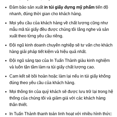
Đảm bảo sản xuất
in túi giấy đựng mỹ phẩm
tiến độ
nhanh, đúng thời gian cho khách hàng.
Mọi yêu cầu của khách hàng về chất lượng cũng như
mẫu mã túi giấy đều được chúng tôi lắng nghe và sản
xuất theo từng yêu cầu riêng.
Đội ngũ kinh doanh chuyên nghiệp sẽ tư vấn cho khách
hàng giải pháp tiết kiệm và hiệu quả nhất.
Đội ngũ sáng tạo của In Tuấn Thành giàu kinh nghiệm
và luôn tận tâm làm ra túi giấy chất lượng cao.
Cam kết sẽ bồi hoàn hoặc làm lại nếu in túi giấy không
đúng theo yêu cầu của khách hàng.
Mọi thông tin của quý khách sẽ được lưu trữ lại trong hệ
thống của chúng tôi và giảm giá với các khách hàng
thân thiết.
In Tuấn Thành thanh toán linh hoạt với nhiều hình thức: