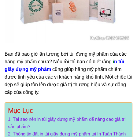
Bạn đã bao giờ ấn tượng bởi túi đựng mỹ phẩm của các
hãng mỹ phẩm chưa? Nêu rồi thì bạn có biết rằng
i
n túi
giấy đựng
mỹ phẩm
cũng giúp hãng mỹ phẩm chiếm
được tình yêu của các vị khách hàng khó tính. Một chiếc túi
đẹp sẽ giúp tôn lên được giá trị thương hiệu và sự đẳng
cấp của công ty.
Mục Lục
Tại sao nên in túi giấy đựng mỹ phẩm để nâng cao giá trị
sản phẩm?
Thông tin đặt in túi giấy đựng mỹ phẩm tại In Tuấn Thành