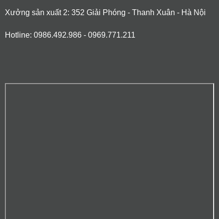
Xưởng sản xuất 2: 352 Giải Phóng - Thanh Xuân - Hà Nội
Hotline: 0986.492.986 - 0969.771.211