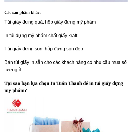
Các sản phẩm khác:
Túi giấy đựng quà, hộp giấy đựng mỹ phẩm
In túi đựng mỹ phẩm chất giấy kraft
Túi giấy đựng son, hộp đựng son đẹp
Bán túi giấy in sẵn cho các khách hàng có nhu cầu mua số
lượng ít
Tại sao bạn lựa chọn In Tuấn Thành để in túi giấy đựng
mỹ phẩm?