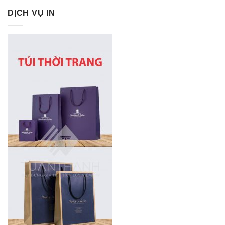
DỊCH VỤ IN