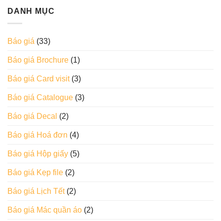
DANH MỤC
Báo giá
(33)
Báo giá Brochure
(1)
Báo giá Card visit
(3)
Báo giá Catalogue
(3)
Báo giá Decal
(2)
Báo giá Hoá đơn
(4)
Báo giá Hộp giấy
(5)
Báo giá Kẹp file
(2)
Báo giá Lịch Tết
(2)
Báo giá Mác quần áo
(2)