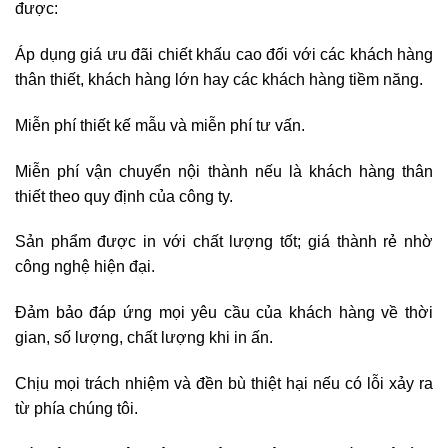
được:
Áp dụng giá ưu đãi chiết khấu cao đối với các khách hàng
thân thiết, khách hàng lớn hay các khách hàng tiềm năng.
Miễn phí thiết kế mẫu và miễn phí tư vấn.
Miễn phí vận chuyển nội thành nếu là khách hàng thân
thiết theo quy định của công ty.
Sản phẩm được in với chất lượng tốt; giá thành rẻ nhờ
công nghệ hiện đại.
Đảm bảo đáp ứng mọi yêu cầu của khách hàng về thời
gian, số lượng, chất lượng khi in ấn.
Chịu mọi trách nhiệm và đền bù thiệt hại nếu có lỗi xảy ra
từ phía chúng tôi.