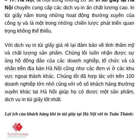
Nội
chuyên cung cấp các dịch vụ in ấn chất lượng cao. In
túi giấy nằm trong những hoạt động thường xuyên của
công ty và là một trong những chiến lược phát triển quan
trọng không thể thiếu.
Với dịch vụ in túi giấy giá rẻ lại đảm bảo về tính thẩm mỹ
và chất lượng sản phẩm. Chúng tôi luôn nhận được sự
ủng hộ đông đảo của các doanh nghiệp, tổ chức và cá
nhân trên địa bàn Hà Nội cũng như các đơn vị ở các khu
vực ngoại thành khác. Chúng tôi đã hợp tác với trên 100
doanh nghiệp lớn nhỏ cùng với vô số khách hàng thường
xuyên khác tại Hà Nội giúp họ có được một sản phẩm,
dịch vụ in túi giấy tốt nhất.
Lợi ích của khách hàng khi in túi giấy tại Hà Nội với in Tuấn Thành: