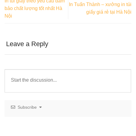
In túi giấy theo yêu cầu đảm
In Tuấn Thành – xưởng in túi
bảo chất lượng tốt nhất Hà
giấy giá rẻ tại Hà Nội
Nội
Leave a Reply
Subscribe