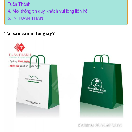
Tuấn Thành:
Mọi thông tin quý khách vui lòng liên hệ:
IN TUẤN THÀNH
Tại sao cần in túi giấy?