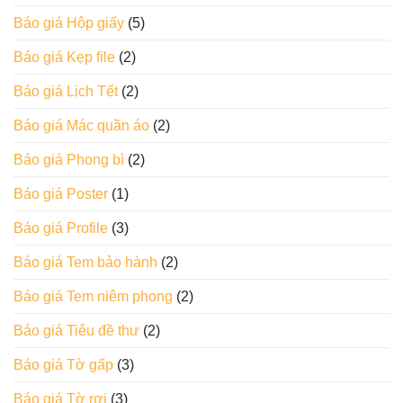
Báo giá Hộp giấy
(5)
Báo giá Kẹp file
(2)
Báo giá Lịch Tết
(2)
Báo giá Mác quần áo
(2)
Báo giá Phong bì
(2)
Báo giá Poster
(1)
Báo giá Profile
(3)
Báo giá Tem bảo hành
(2)
Báo giá Tem niêm phong
(2)
Báo giá Tiêu đề thư
(2)
Báo giá Tờ gấp
(3)
Báo giá Tờ rơi
(3)