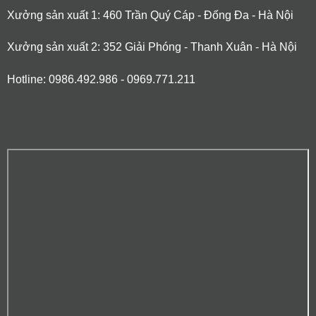
Xưởng sản xuất 1: 460 Trần Quý Cáp - Đống Đa - Hà Nội
Xưởng sản xuất 2: 352 Giải Phóng - Thanh Xuân - Hà Nội
Hotline: 0986.492.986 - 0969.771.211