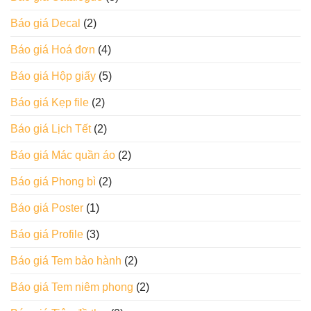
Báo giá Decal
(2)
Báo giá Hoá đơn
(4)
Báo giá Hộp giấy
(5)
Báo giá Kẹp file
(2)
Báo giá Lịch Tết
(2)
Báo giá Mác quần áo
(2)
Báo giá Phong bì
(2)
Báo giá Poster
(1)
Báo giá Profile
(3)
Báo giá Tem bảo hành
(2)
Báo giá Tem niêm phong
(2)