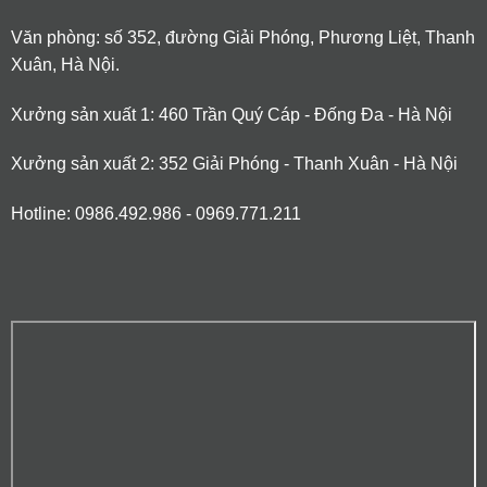
Văn phòng: số 352, đường Giải Phóng, Phương Liệt, Thanh
Xuân, Hà Nội.
Xưởng sản xuất 1: 460 Trần Quý Cáp - Đống Đa - Hà Nội
Xưởng sản xuất 2: 352 Giải Phóng - Thanh Xuân - Hà Nội
Hotline: 0986.492.986 - 0969.771.211