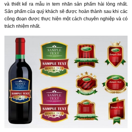
và thiết kế ra mẫu in tem nhãn sản phẩm hài lòng nhất.
Sản phẩm của quý khách sẽ được hoàn thành sau khi các
công đoạn được thực hiện một cách chuyên nghiệp và có
trách nhiệm nhất.