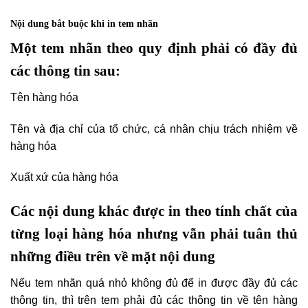
Nội dung bắt buộc khi in tem nhãn
Một tem nhãn theo quy định phải có đầy đủ
các thông tin sau:
Tên hàng hóa
Tên và địa chỉ của tổ chức, cá nhân chịu trách nhiệm về
hàng hóa
Xuất xứ của hàng hóa
Các nội dung khác được in theo tính chất của
từng loại hàng hóa nhưng vẫn phải tuân thủ
những điều trên về mặt nội dung
Nếu tem nhãn quá nhỏ không đủ để in được đầy đủ các
thông tin, thì trên tem phải đủ các thông tin về tên hàng