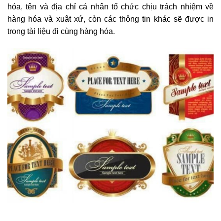
hóa, tên và địa chỉ cá nhân tổ chức chịu trách nhiệm về
hàng hóa và xuât xứ, còn các thông tin khác sẽ được in
trong tài liệu đi cùng hàng hóa.