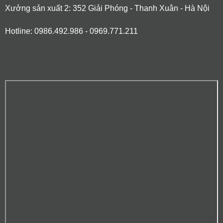
Xưởng sản xuất 2: 352 Giải Phóng - Thanh Xuân - Hà Nội
Hotline: 0986.492.986 - 0969.771.211