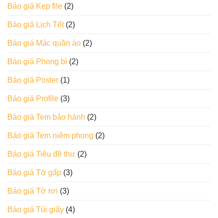
Báo giá Kẹp file
(2)
Báo giá Lịch Tết
(2)
Báo giá Mác quần áo
(2)
Báo giá Phong bì
(2)
Báo giá Poster
(1)
Báo giá Profile
(3)
Báo giá Tem bảo hành
(2)
Báo giá Tem niêm phong
(2)
Báo giá Tiêu đề thư
(2)
Báo giá Tờ gấp
(3)
Báo giá Tờ rơi
(3)
Báo giá Túi giấy
(4)