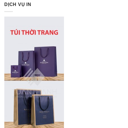
DỊCH VỤ IN