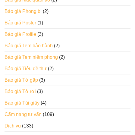
Báo giá Phong bì
(2)
Báo giá Poster
(1)
Báo giá Profile
(3)
Báo giá Tem bảo hành
(2)
Báo giá Tem niêm phong
(2)
Báo giá Tiêu đề thư
(2)
Báo giá Tờ gấp
(3)
Báo giá Tờ rơi
(3)
Báo giá Túi giấy
(4)
Cẩm nang tư vấn
(109)
Dịch vụ
(133)