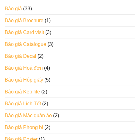
Báo giá
(33)
Báo giá Brochure
(1)
Báo giá Card visit
(3)
Báo giá Catalogue
(3)
Báo giá Decal
(2)
Báo giá Hoá đơn
(4)
Báo giá Hộp giấy
(5)
Báo giá Kẹp file
(2)
Báo giá Lịch Tết
(2)
Báo giá Mác quần áo
(2)
Báo giá Phong bì
(2)
Báo giá Poster
(1)