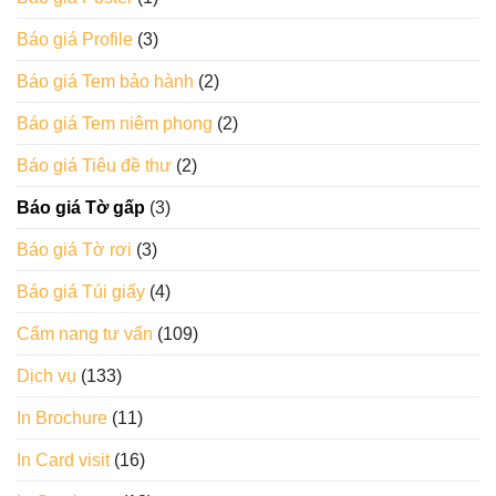
Báo giá Profile
(3)
Báo giá Tem bảo hành
(2)
Báo giá Tem niêm phong
(2)
Báo giá Tiêu đề thư
(2)
Báo giá Tờ gấp
(3)
Báo giá Tờ rơi
(3)
Báo giá Túi giấy
(4)
Cẩm nang tư vấn
(109)
Dịch vụ
(133)
In Brochure
(11)
In Card visit
(16)