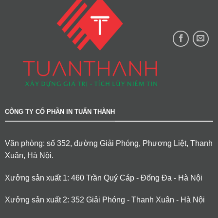
CÔNG TY CỔ PHẦN IN TUẤN THÀNH
Văn phòng: số 352, đường Giải Phóng, Phương Liệt, Thanh
Xuân, Hà Nội.
Xưởng sản xuất 1: 460 Trần Quý Cáp - Đống Đa - Hà Nội
Xưởng sản xuất 2: 352 Giải Phóng - Thanh Xuân - Hà Nội