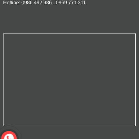
Hotline: 0986.492.986 - 0969.771.211