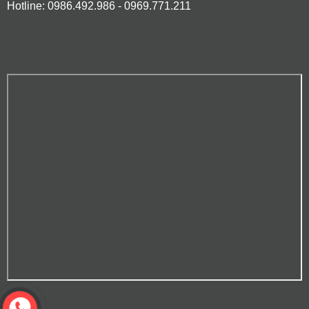
Hotline: 0986.492.986 - 0969.771.211