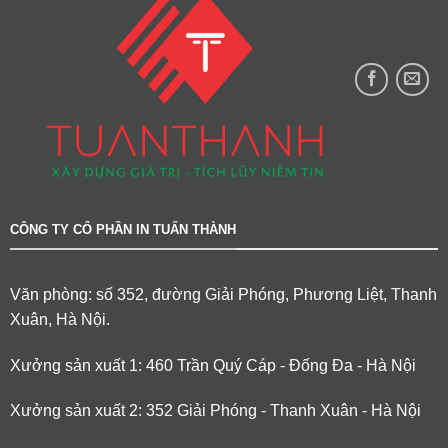
CÔNG TY CỔ PHẦN IN TUẤN THÀNH
Văn phòng: số 352, đường Giải Phóng, Phương Liệt, Thanh
Xuân, Hà Nội.
Xưởng sản xuất 1: 460 Trần Quý Cáp - Đống Đa - Hà Nội
Xưởng sản xuất 2: 352 Giải Phóng - Thanh Xuân - Hà Nội