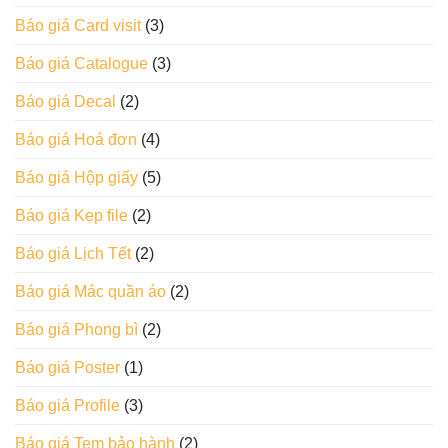
Báo giá Card visit
(3)
Báo giá Catalogue
(3)
Báo giá Decal
(2)
Báo giá Hoá đơn
(4)
Báo giá Hộp giấy
(5)
Báo giá Kẹp file
(2)
Báo giá Lịch Tết
(2)
Báo giá Mác quần áo
(2)
Báo giá Phong bì
(2)
Báo giá Poster
(1)
Báo giá Profile
(3)
Báo giá Tem bảo hành
(2)