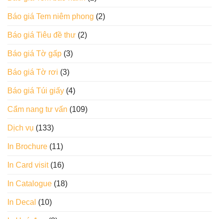
Báo giá Tem niêm phong
(2)
Báo giá Tiêu đề thư
(2)
Báo giá Tờ gấp
(3)
Báo giá Tờ rơi
(3)
Báo giá Túi giấy
(4)
Cẩm nang tư vấn
(109)
Dịch vụ
(133)
In Brochure
(11)
In Card visit
(16)
In Catalogue
(18)
In Decal
(10)