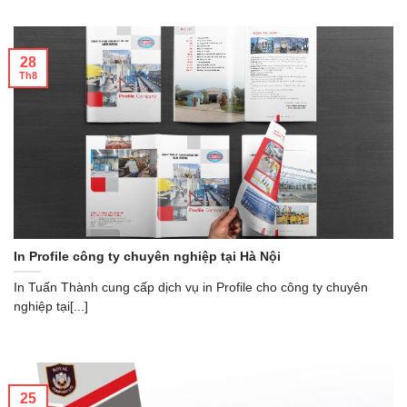
28
Th8
In Profile công ty chuyên nghiệp tại Hà Nội
In Tuấn Thành cung cấp dịch vụ in Profile cho công ty chuyên
nghiệp tại[...]
25