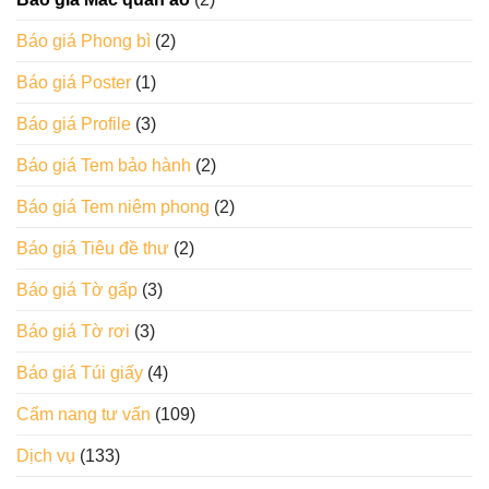
Báo giá Phong bì
(2)
Báo giá Poster
(1)
Báo giá Profile
(3)
Báo giá Tem bảo hành
(2)
Báo giá Tem niêm phong
(2)
Báo giá Tiêu đề thư
(2)
Báo giá Tờ gấp
(3)
Báo giá Tờ rơi
(3)
Báo giá Túi giấy
(4)
Cẩm nang tư vấn
(109)
Dịch vụ
(133)