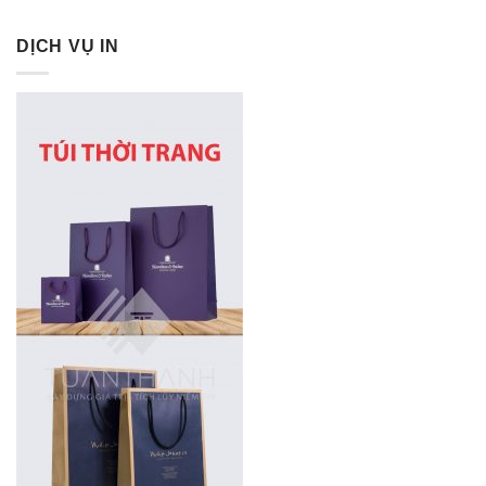
DỊCH VỤ IN