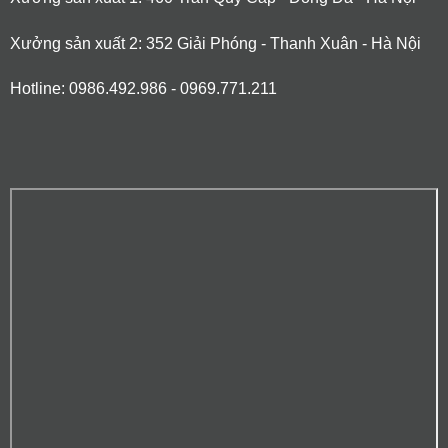
Xưởng sản xuất 2: 352 Giải Phóng - Thanh Xuân - Hà Nội
Hotline: 0986.492.986 - 0969.771.211