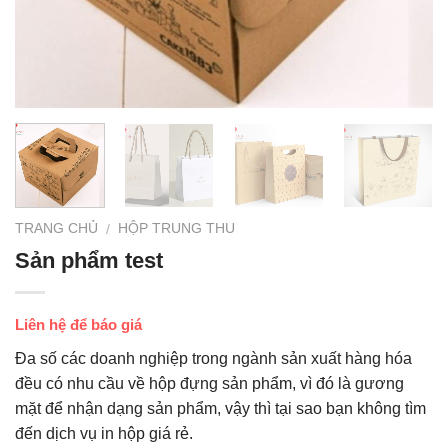
TRANG CHỦ
HỘP TRUNG THU
/
Sản phẩm test
Liên hệ để báo giá
Đa số các doanh nghiệp trong ngành sản xuất hàng hóa
đều có nhu cầu về hộp đựng sản phẩm, vì đó là gương
mặt để nhận dạng sản phẩm, vậy thì tại sao bạn không tìm
đến dịch vụ in hộp giá rẻ.