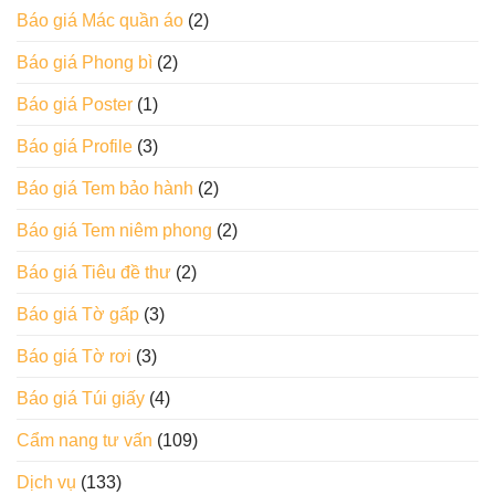
Báo giá Mác quần áo
(2)
Báo giá Phong bì
(2)
Báo giá Poster
(1)
Báo giá Profile
(3)
Báo giá Tem bảo hành
(2)
Báo giá Tem niêm phong
(2)
Báo giá Tiêu đề thư
(2)
Báo giá Tờ gấp
(3)
Báo giá Tờ rơi
(3)
Báo giá Túi giấy
(4)
Cẩm nang tư vấn
(109)
Dịch vụ
(133)