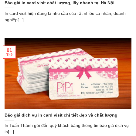
Báo giá in card visit chất lượng, lấy nhanh tại Hà Nội
In card visit hiện đang là nhu cầu của rất nhiều cá nhân, doanh
nghiệp[...]
01
Th9
Báo giá dịch vụ in card visit chi tiết đẹp và chất lượng
In Tuấn Thành gửi đến quý khách bảng thông tin báo giá dịch vụ
in[...]