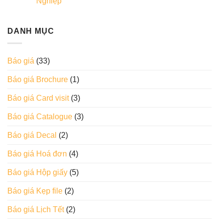
Nghiệp
DANH MỤC
Báo giá
(33)
Báo giá Brochure
(1)
Báo giá Card visit
(3)
Báo giá Catalogue
(3)
Báo giá Decal
(2)
Báo giá Hoá đơn
(4)
Báo giá Hộp giấy
(5)
Báo giá Kẹp file
(2)
Báo giá Lịch Tết
(2)